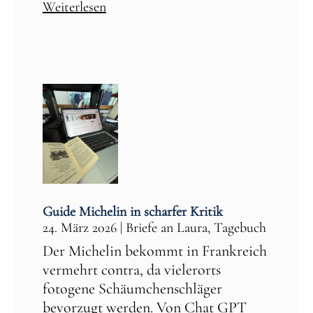
Weiterlesen
Guide Michelin in scharfer Kritik
24. März 2026
|
Briefe an Laura
,
Tagebuch
Der Michelin bekommt in Frankreich
vermehrt contra, da vielerorts
fotogene Schäumchenschläger
bevorzugt werden. Von Chat GPT