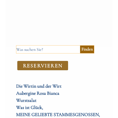
RE­SER­VIEREN
Die Wirtin und der Wirt
Aubergine Rosa Bianca
Wurstsalat
Was ist Glück,
MEINE GELIEBTE STAMMESGENOSSEN,