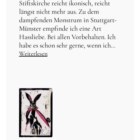
Stiftskirche reicht ikonisch, reicht
längst nicht mehr aus. Zu dem
dampfenden Monstrum in Stuttgart-
Münster empfinde ich eine Art
Hassliebe. Bei allen Vorbehalten. Ich
habe es schon sehr gerne, wenn ich...
Weiterlesen