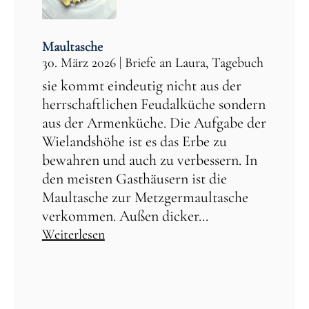
Maultasche
30. März 2026
|
Briefe an Laura
,
Tagebuch
sie kommt eindeutig nicht aus der
herrschaftlichen Feudalküche sondern
aus der Armenküche. Die Aufgabe der
Wielandshöhe ist es das Erbe zu
bewahren und auch zu verbessern. In
den meisten Gasthäusern ist die
Maultasche zur Metzgermaultasche
verkommen. Außen dicker...
Weiterlesen