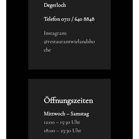
Degerloch
Telefon 0711 / 640 8848
Instagram:
@restaurantwielandsho
ehe
Öffnungszeiten
Mittwoch – Samstag
12:00 – 15:30 Uhr
18:00 – 23:30 Uhr