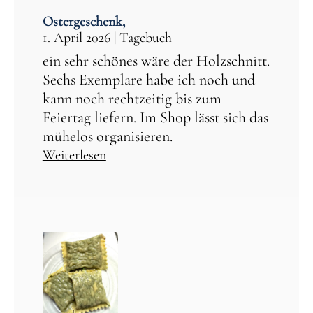
Ostergeschenk,
1. April 2026
|
Tagebuch
ein sehr schönes wäre der Holzschnitt.
Sechs Exemplare habe ich noch und
kann noch rechtzeitig bis zum
Feiertag liefern. Im Shop lässt sich das
mühelos organisieren.
Weiterlesen