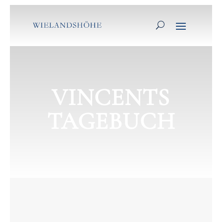
VINCENTS
TAGEBUCH