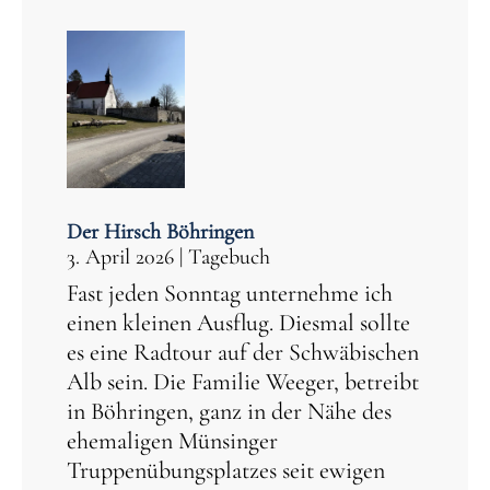
Der Hirsch Böhringen
3. April 2026
|
Tagebuch
Fast jeden Sonntag unternehme ich
einen kleinen Ausflug. Diesmal sollte
es eine Radtour auf der Schwäbischen
Alb sein. Die Familie Weeger, betreibt
in Böhringen, ganz in der Nähe des
ehemaligen Münsinger
Truppenübungsplatzes seit ewigen