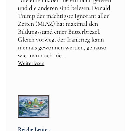
und die anderen sind belesen. Donald
Trump der mächtigste Ignorant aller
Zeiten (MIAZ) hat maximal den
Bildungsstand einer Butterbrezel.
Gleich vorweg, der Irankrieg kann
niemals gewonnen werden, genauso
wie man noch nie...
Weiterlesen
Reiche Leute…