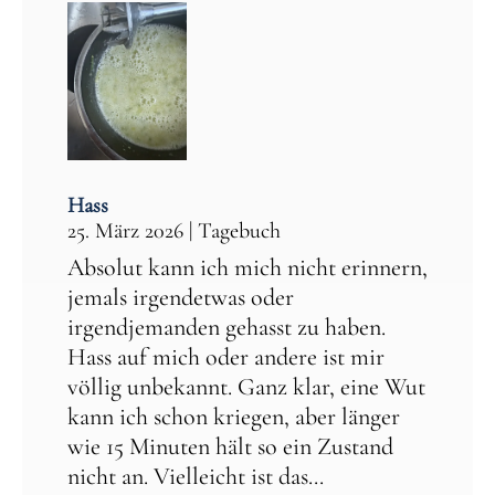
Hass
25. März 2026
|
Tagebuch
Absolut kann ich mich nicht erinnern,
jemals irgendetwas oder
irgendjemanden gehasst zu haben.
Hass auf mich oder andere ist mir
völlig unbekannt. Ganz klar, eine Wut
kann ich schon kriegen, aber länger
wie 15 Minuten hält so ein Zustand
nicht an. Vielleicht ist das...