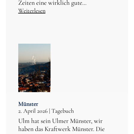
Zeiten eine wirklich gute...
Weiterlesen
Münster
2. April 2026
|
Tagebuch
Ulm hat sein Ulmer Münster, wir
haben das Kraftwerk Münster. Die