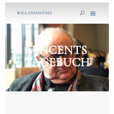
VINCENTS
TAGEBUCH