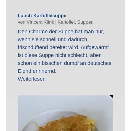
Lauch-Kartoffelsuppe
von
Vincent Klink
|
Kartoffel
,
Suppen
Den Charme der Suppe hat man nur,
wenn sie schnell und dadurch
frischduftend bereitet wird. Aufgewärmt
ist diese Suppe nicht schlecht, aber
schon ein bisschen dumpf an deutsches
Elend erinnernd.
Weiterlesen