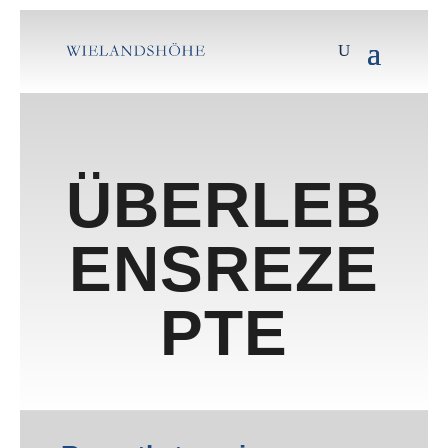
ÜBERLEB
ENSREZE
PTE