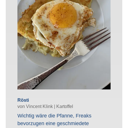
Rösti
von
Vincent Klink
|
Kartoffel
Wichtig wäre die Pfanne, Freaks
bevorzugen eine geschmiedete