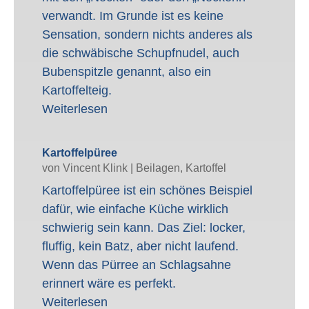
verwandt. Im Grunde ist es keine
Sensation, sondern nichts anderes als
die schwäbische Schupfnudel, auch
Bubenspitzle genannt, also ein
Kartoffelteig.
Weiterlesen
Kartoffelpüree
von
Vincent Klink
|
Beilagen
,
Kartoffel
Kartoffelpüree ist ein schönes Beispiel
dafür, wie einfache Küche wirklich
schwierig sein kann. Das Ziel: locker,
fluffig, kein Batz, aber nicht laufend.
Wenn das Pürree an Schlagsahne
erinnert wäre es perfekt.
Weiterlesen