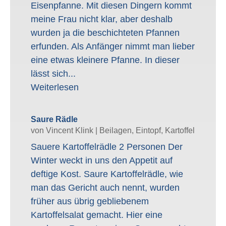
Eisenpfanne. Mit diesen Dingern kommt
meine Frau nicht klar, aber deshalb
wurden ja die beschichteten Pfannen
erfunden. Als Anfänger nimmt man lieber
eine etwas kleinere Pfanne. In dieser
lässt sich...
Weiterlesen
Saure Rädle
von
Vincent Klink
|
Beilagen
,
Eintopf
,
Kartoffel
Sauere Kartoffelrädle 2 Personen Der
Winter weckt in uns den Appetit auf
deftige Kost. Saure Kartoffelrädle, wie
man das Gericht auch nennt, wurden
früher aus übrig gebliebenem
Kartoffelsalat gemacht. Hier eine