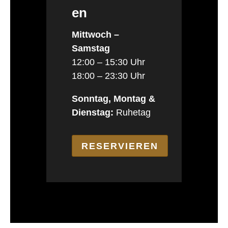
en
Mittwoch –
Samstag
12:00 – 15:30 Uhr
18:00 – 23:30 Uhr
Sonntag, Montag &
Dienstag:
Ruhetag
RESERVIEREN