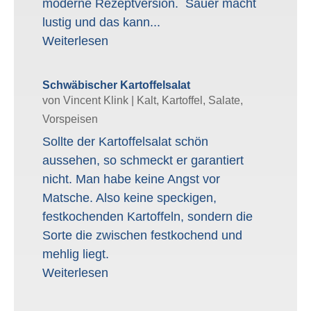
moderne Rezeptversion. Sauer macht
lustig und das kann...
Weiterlesen
Schwäbischer Kartoffelsalat
von
Vincent Klink
|
Kalt
,
Kartoffel
,
Salate
,
Vorspeisen
Sollte der Kartoffelsalat schön
aussehen, so schmeckt er garantiert
nicht. Man habe keine Angst vor
Matsche. Also keine speckigen,
festkochenden Kartoffeln, sondern die
Sorte die zwischen festkochend und
mehlig liegt.
Weiterlesen