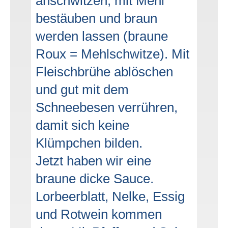
anschwitzen, mit Mehl
bestäuben und braun
werden lassen (braune
Roux = Mehlschwitze). Mit
Fleischbrühe ablöschen
und gut mit dem
Schneebesen verrühren,
damit sich keine
Klümpchen bilden.
Jetzt haben wir eine
braune dicke Sauce.
Lorbeerblatt, Nelke, Essig
und Rotwein kommen