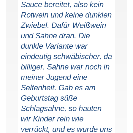
Sauce bereitet, also kein
Rotwein und keine dunklen
Zwiebel. Dafür Weißwein
und Sahne dran. Die
dunkle Variante war
eindeutig schwäbischer, da
billiger. Sahne war noch in
meiner Jugend eine
Seltenheit. Gab es am
Geburtstag süße
Schlagsahne, so hauten
wir Kinder rein wie
verrückt, und es wurde uns