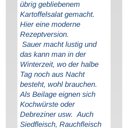
übrig gebliebenem
Kartoffelsalat gemacht.
Hier eine moderne
Rezeptversion.
Sauer macht lustig und
das kann man in der
Winterzeit, wo der halbe
Tag noch aus Nacht
besteht, wohl brauchen.
Als Beilage eignen sich
Kochwürste oder
Debreziner usw. Auch
Siedfleisch, Rauchfleisch