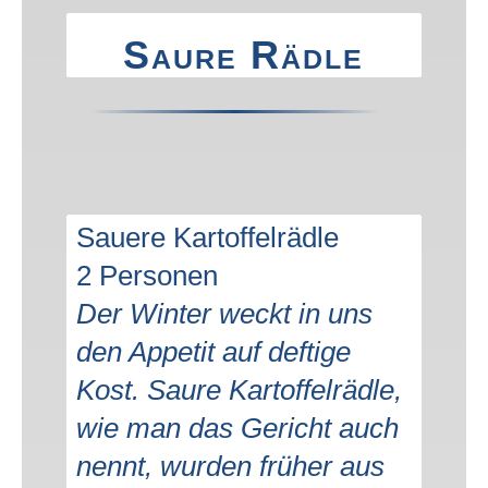
Saure Rädle
Sauere Kartoffelrädle
2 Personen
Der Winter weckt in uns
den Appetit auf deftige
Kost. Saure Kartoffelrädle,
wie man das Gericht auch
nennt, wurden früher aus