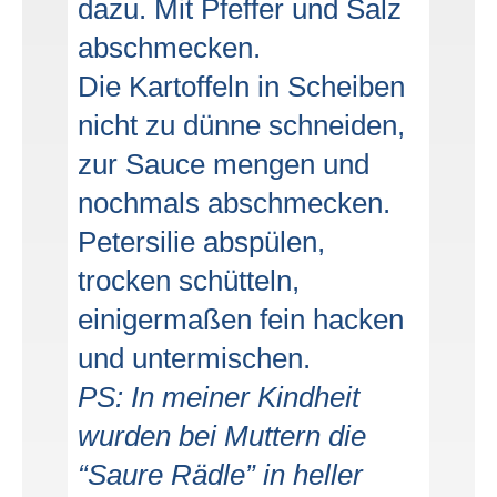
dazu. Mit Pfeffer und Salz
abschmecken.
Die Kartoffeln in Scheiben
nicht zu dünne schneiden,
zur Sauce mengen und
nochmals abschmecken.
Petersilie abspülen,
trocken schütteln,
einigermaßen fein hacken
und untermischen.
PS: In meiner Kindheit
wurden bei Muttern die
“Saure Rädle” in heller