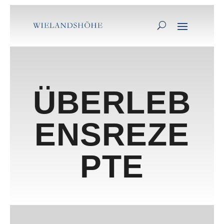
ÜBERLEB
ENSREZE
PTE