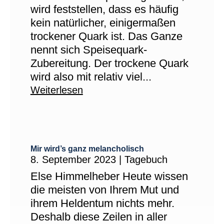
wird feststellen, dass es häufig
kein natürlicher, einigermaßen
trockener Quark ist. Das Ganze
nennt sich Speisequark-
Zubereitung. Der trockene Quark
wird also mit relativ viel...
Weiterlesen
Mir wird’s ganz melancholisch
8. September 2023
|
Tagebuch
Else Himmelheber Heute wissen
die meisten von Ihrem Mut und
ihrem Heldentum nichts mehr.
Deshalb diese Zeilen in aller