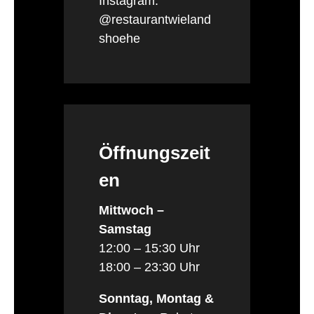
Instagram:
@restaurantwieland
shoehe
Öffnungszeit
en
Mittwoch –
Samstag
12:00 – 15:30 Uhr
18:00 – 23:30 Uhr
Sonntag, Montag &