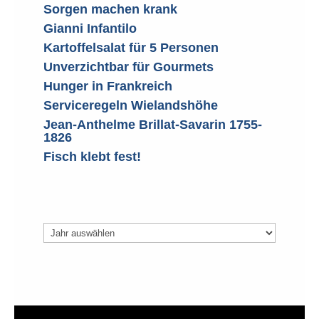
Sorgen machen krank
Gianni Infantilo
Kartoffelsalat für 5 Personen
Unverzichtbar für Gourmets
Hunger in Frankreich
Serviceregeln Wielandshöhe
Jean-Anthelme Brillat-Savarin 1755-
1826
Fisch klebt fest!
Archiv