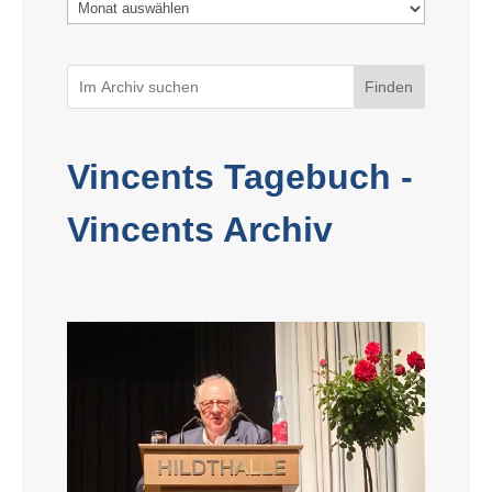
Archiv
Finden
Vincents Tagebuch -
Vincents Archiv