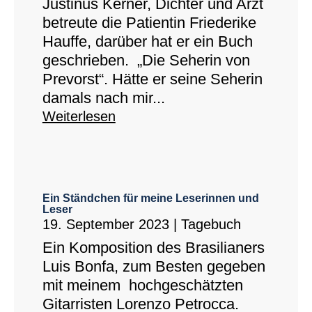
Justinus Kerner, Dichter und Arzt
betreute die Patientin Friederike
Hauffe, darüber hat er ein Buch
geschrieben. „Die Seherin von
Prevorst“. Hätte er seine Seherin
damals nach mir...
Weiterlesen
Ein Ständchen für meine Leserinnen und
Leser
19. September 2023
|
Tagebuch
Ein Komposition des Brasilianers
Luis Bonfa, zum Besten gegeben
mit meinem hochgeschätzten
Gitarristen Lorenzo Petrocca.