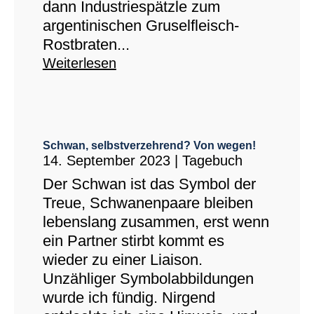
dann Industriespätzle zum
argentinischen Gruselfleisch-
Rostbraten...
Weiterlesen
Schwan, selbstverzehrend? Von wegen!
14. September 2023
|
Tagebuch
Der Schwan ist das Symbol der
Treue, Schwanenpaare bleiben
lebenslang zusammen, erst wenn
ein Partner stirbt kommt es
wieder zu einer Liaison.
Unzähliger Symbolabbildungen
wurde ich fündig. Nirgend