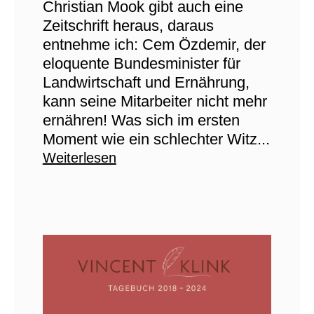
Christian Mook gibt auch eine
Zeitschrift heraus, daraus
entnehme ich: Cem Özdemir, der
eloquente Bundesminister für
Landwirtschaft und Ernährung,
kann seine Mitarbeiter nicht mehr
ernähren! Was sich im ersten
Moment wie ein schlechter Witz...
Weiterlesen