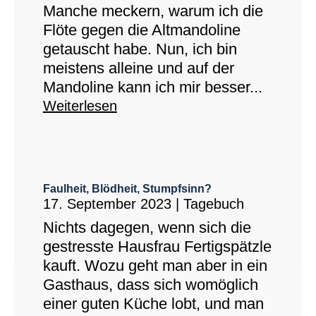
Manche meckern, warum ich die
Flöte gegen die Altmandoline
getauscht habe. Nun, ich bin
meistens alleine und auf der
Mandoline kann ich mir besser...
Weiterlesen
Faulheit, Blödheit, Stumpfsinn?
17. September 2023
|
Tagebuch
Nichts dagegen, wenn sich die
gestresste Hausfrau Fertigspätzle
kauft. Wozu geht man aber in ein
Gasthaus, dass sich womöglich
einer guten Küche lobt, und man