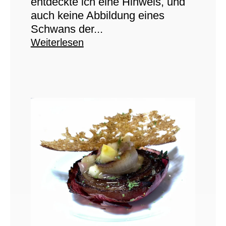
entdeckte ich eine Hinweis, und
auch keine Abbildung eines
Schwans der...
Weiterlesen