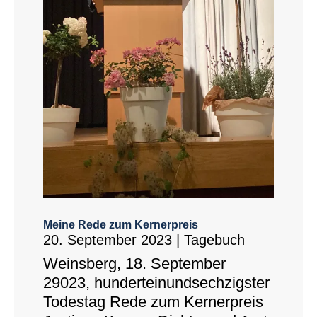
Meine Rede zum Kernerpreis
20. September 2023
|
Tagebuch
Weinsberg, 18. September
29023, hunderteinundsechzigster
Todestag Rede zum Kernerpreis