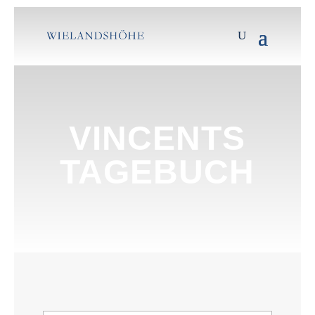
VINCENTS
TAGEBUCH