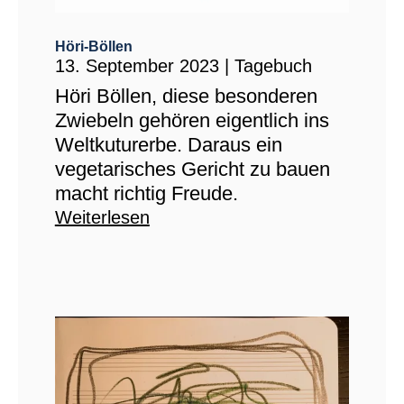
Höri-Böllen
13. September 2023
|
Tagebuch
Höri Böllen, diese besonderen
Zwiebeln gehören eigentlich ins
Weltkuturerbe. Daraus ein
vegetarisches Gericht zu bauen
macht richtig Freude.
Weiterlesen