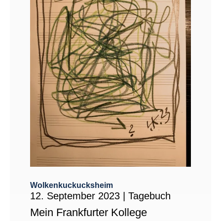
Wolkenkuckucksheim
12. September 2023
|
Tagebuch
Mein Frankfurter Kollege