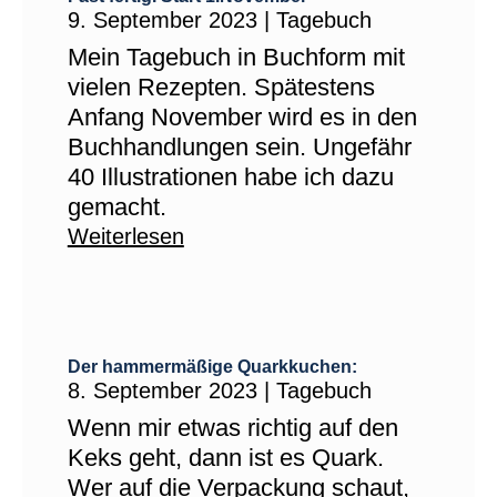
9. September 2023
|
Tagebuch
Mein Tagebuch in Buchform mit
vielen Rezepten. Spätestens
Anfang November wird es in den
Buchhandlungen sein. Ungefähr
40 Illustrationen habe ich dazu
gemacht.
Weiterlesen
Der hammermäßige Quarkkuchen:
8. September 2023
|
Tagebuch
Wenn mir etwas richtig auf den
Keks geht, dann ist es Quark.
Wer auf die Verpackung schaut,