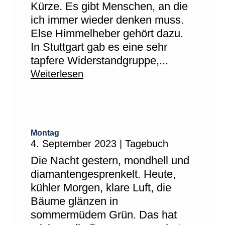
Kürze. Es gibt Menschen, an die
ich immer wieder denken muss.
Else Himmelheber gehört dazu.
In Stuttgart gab es eine sehr
tapfere Widerstandgruppe,...
Weiterlesen
Montag
4. September 2023
|
Tagebuch
Die Nacht gestern, mondhell und
diamantengesprenkelt. Heute,
kühler Morgen, klare Luft, die
Bäume glänzen in
sommermüdem Grün. Das hat