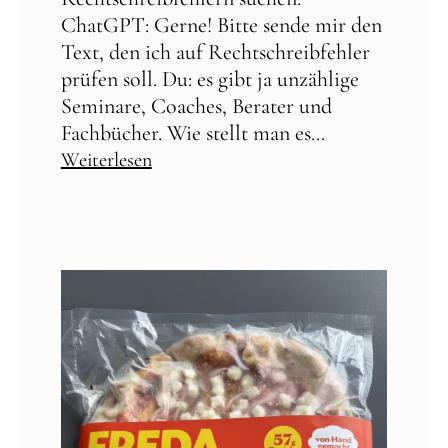
ChatGPT: Gerne! Bitte sende mir den
Text, den ich auf Rechtschreibfehler
prüfen soll. Du: es gibt ja unzählige
Seminare, Coaches, Berater und
Fachbücher. Wie stellt man es...
Weiterlesen