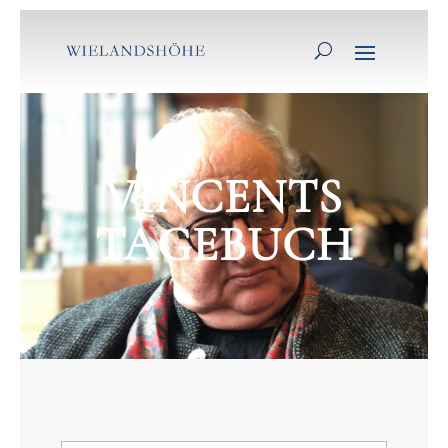
VINCENTS
TAGEBUCH