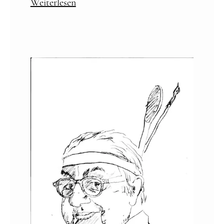
Weiterlesen