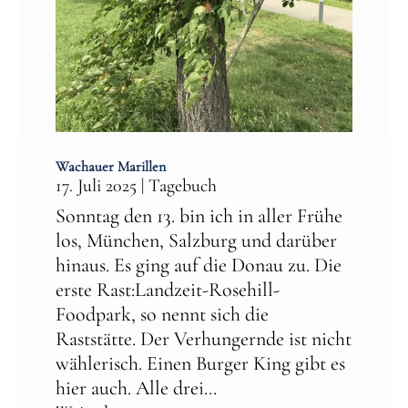
Wachauer Marillen
17. Juli 2025
|
Tagebuch
Sonntag den 13. bin ich in aller Frühe
los, München, Salzburg und darüber
hinaus. Es ging auf die Donau zu. Die
erste Rast:Landzeit-Rosehill-
Foodpark, so nennt sich die
Raststätte. Der Verhungernde ist nicht
wählerisch. Einen Burger King gibt es
hier auch. Alle drei...