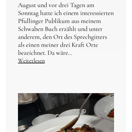
August und vor drei Tagen am
Sonntag hatte ich einem interessierten
Pfullinger Publikum aus meinem
Schwaben Buch erzählt und unter
anderem, den Ort des Sprechgitters
als einen meiner drei Kraft Orte
bezeichnet. Da wäre...
Weiterlesen