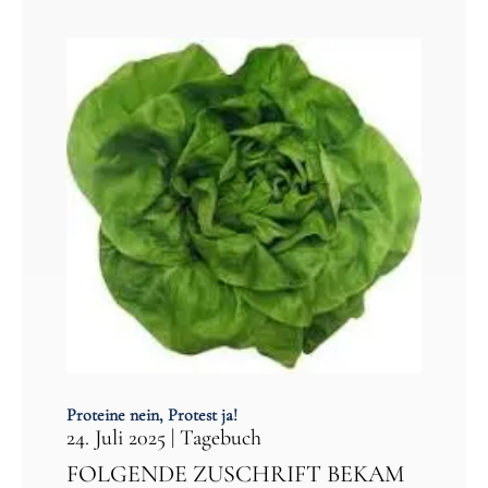
Proteine nein, Protest ja!
24. Juli 2025
|
Tagebuch
FOLGENDE ZUSCHRIFT BEKAM