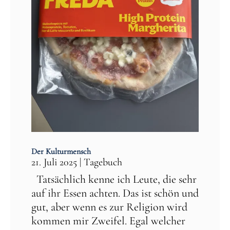
Der Kulturmensch
21. Juli 2025
|
Tagebuch
Tatsächlich kenne ich Leute, die sehr
auf ihr Essen achten. Das ist schön und
gut, aber wenn es zur Religion wird
kommen mir Zweifel. Egal welcher