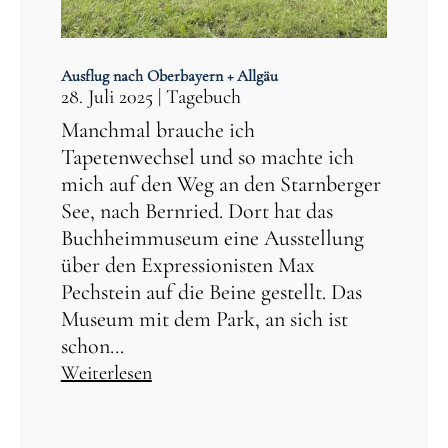
Ausflug nach Oberbayern + Allgäu
28. Juli 2025
|
Tagebuch
Manchmal brauche ich
Tapetenwechsel und so machte ich
mich auf den Weg an den Starnberger
See, nach Bernried. Dort hat das
Buchheimmuseum eine Ausstellung
über den Expressionisten Max
Pechstein auf die Beine gestellt. Das
Museum mit dem Park, an sich ist
schon...
Weiterlesen