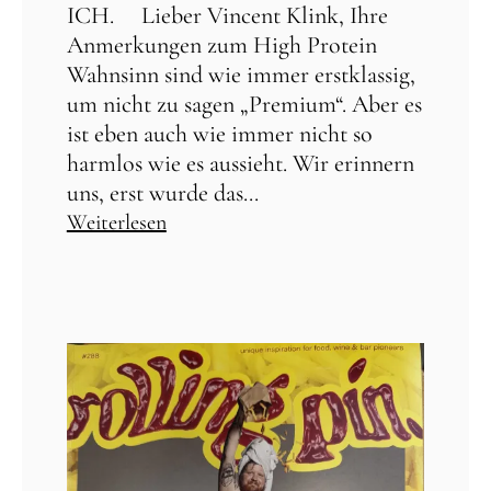
ICH. Lieber Vincent Klink, Ihre
Anmerkungen zum High Protein
Wahnsinn sind wie immer erstklassig,
um nicht zu sagen „Premium“. Aber es
ist eben auch wie immer nicht so
harmlos wie es aussieht. Wir erinnern
uns, erst wurde das...
Weiterlesen