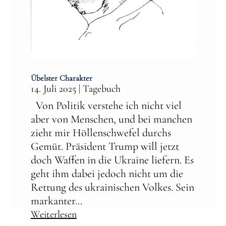
Übelster Charakter
14. Juli 2025
|
Tagebuch
Von Politik verstehe ich nicht viel
aber von Menschen, und bei manchen
zieht mir Höllenschwefel durchs
Gemüt. Präsident Trump will jetzt
doch Waffen in die Ukraine liefern. Es
geht ihm dabei jedoch nicht um die
Rettung des ukrainischen Volkes. Sein
markanter...
Weiterlesen