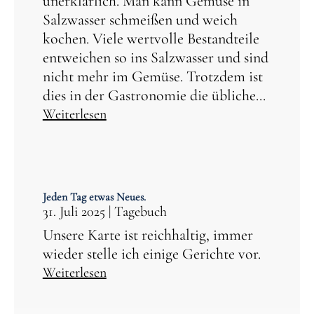
unerklärlich. Man kann Gemüse in
Salzwasser schmeißen und weich
kochen. Viele wertvolle Bestandteile
entweichen so ins Salzwasser und sind
nicht mehr im Gemüse. Trotzdem ist
dies in der Gastronomie die übliche...
Weiterlesen
Jeden Tag etwas Neues.
31. Juli 2025
|
Tagebuch
Unsere Karte ist reichhaltig, immer
wieder stelle ich einige Gerichte vor.
Weiterlesen