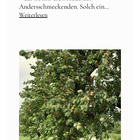
Andersschmeckenden. Solch ein...
Weiterlesen