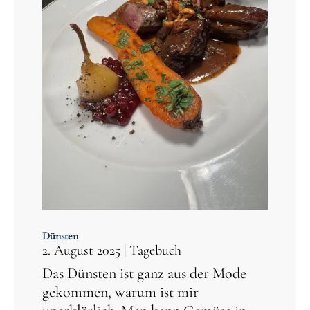
Dünsten
2. August 2025
|
Tagebuch
Das Dünsten ist ganz aus der Mode
gekommen, warum ist mir