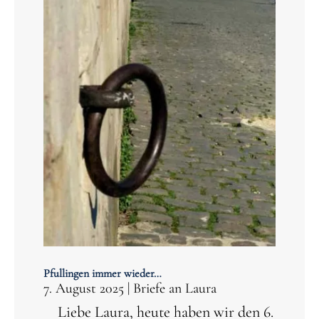
Pfullingen immer wieder…
7. August 2025
|
Briefe an Laura
Liebe Laura, heute haben wir den 6.