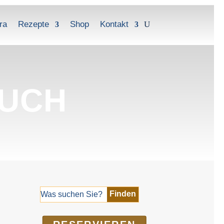
ra
Rezepte
Shop
Kontakt
BUCH