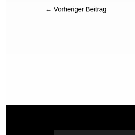
←
Vorheriger Beitrag