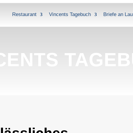
Restaurant
Vincents Tagebuch
Briefe an Lau
CENTS TAGE