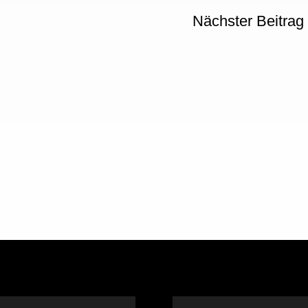
Nächster Beitrag