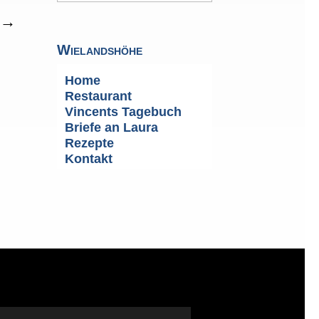
→
Wielandshöhe
Home
Restaurant
Vincents Tagebuch
Briefe an Laura
Rezepte
Kontakt