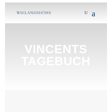
VINCENTS
TAGEBUCH