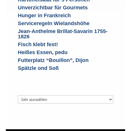
Unverzichtbar für Gourmets
Hunger in Frankreich
Serviceregeln Wielandshöhe
Jean-Anthelme Brillat-Savarin 1755-
1826
Fisch klebt fest!
Heißes Essen, pedu
Futterplatz “Bouillon”, Dijon
Spätzle ond Soß
Archiv