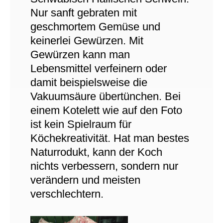
Nur sanft gebraten mit
geschmortem Gemüse und
keinerlei Gewürzen. Mit
Gewürzen kann man
Lebensmittel verfeinern oder
damit beispielsweise die
Vakuumsäure übertünchen. Bei
einem Kotelett wie auf den Foto
ist kein Spielraum für
Köchekreativität. Hat man bestes
Naturrodukt, kann der Koch
nichts verbessern, sondern nur
verändern und meisten
verschlechtern.