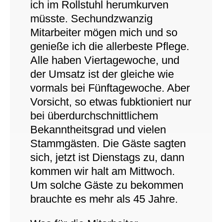
ich im Rollstuhl herumkurven
müsste. Sechundzwanzig
Mitarbeiter mögen mich und so
genieße ich die allerbeste Pflege.
Alle haben Viertagewoche, und
der Umsatz ist der gleiche wie
vormals bei Fünftagewoche. Aber
Vorsicht, so etwas fubktioniert nur
bei überdurchschnittlichem
Bekanntheitsgrad und vielen
Stammgästen. Die Gäste sagten
sich, jetzt ist Dienstags zu, dann
kommen wir halt am Mittwoch.
Um solche Gäste zu bekommen
brauchte es mehr als 45 Jahre.