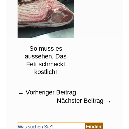
So muss es
aussehen. Das
Fett schmeckt
köstlich!
←
Vorheriger Beitrag
Nächster Beitrag
→