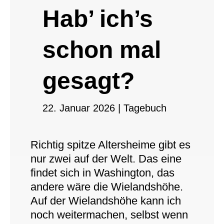
Hab’ ich’s
schon mal
gesagt?
22. Januar 2026
|
Tagebuch
Richtig spitze Altersheime gibt es
nur zwei auf der Welt. Das eine
findet sich in Washington, das
andere wäre die Wielandshöhe.
Auf der Wielandshöhe kann ich
noch weitermachen, selbst wenn