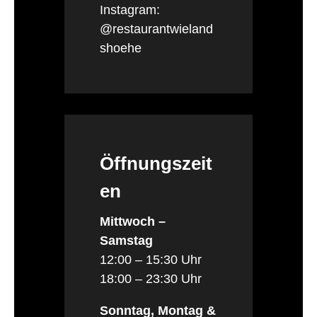
Instagram:
@restaurantwieland
shoehe
Öffnungszeit
en
Mittwoch –
Samstag
12:00 – 15:30 Uhr
18:00 – 23:30 Uhr
Sonntag, Montag &