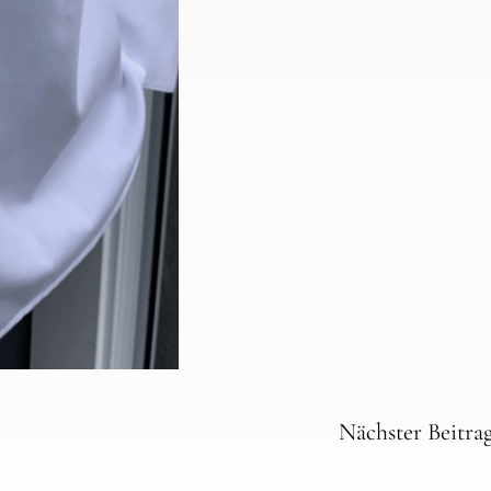
Nächster Beitra