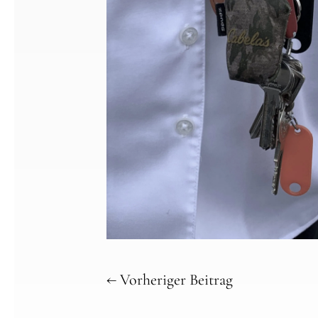
←
Vorheriger Beitrag