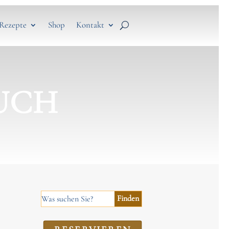
Rezepte
Shop
Kontakt
UCH