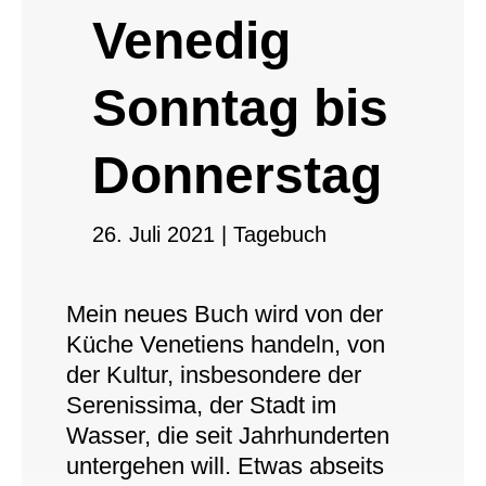
Venedig
Sonntag bis
Donnerstag
26. Juli 2021
|
Tagebuch
Mein neues Buch wird von der
Küche Venetiens handeln, von
der Kultur, insbesondere der
Serenissima, der Stadt im
Wasser, die seit Jahrhunderten
untergehen will. Etwas abseits