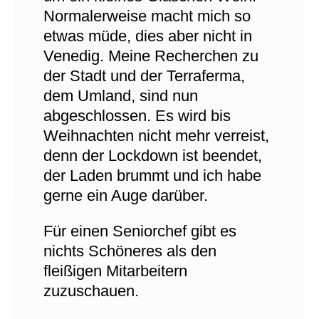
Normalerweise macht mich so
etwas müde, dies aber nicht in
Venedig. Meine Recherchen zu
der Stadt und der Terraferma,
dem Umland, sind nun
abgeschlossen. Es wird bis
Weihnachten nicht mehr verreist,
denn der Lockdown ist beendet,
der Laden brummt und ich habe
gerne ein Auge darüber.
Für einen Seniorchef gibt es
nichts Schöneres als den
fleißigen Mitarbeitern
zuzuschauen.