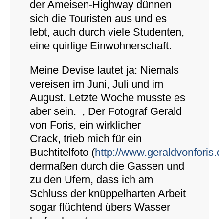
der Ameisen-Highway dünnen
sich die Touristen aus und es
lebt, auch durch viele Studenten,
eine quirlige Einwohnerschaft.
Meine Devise lautet ja: Niemals
vereisen im Juni, Juli und im
August. Letzte Woche musste es
aber sein. , Der Fotograf Gerald
von Foris, ein wirklicher
Crack, trieb mich für ein
Buchtitelfoto (
http://www.geraldvonforis.
dermaßen durch die Gassen und
zu den Ufern, dass ich am
Schluss der knüppelharten Arbeit
sogar flüchtend übers Wasser