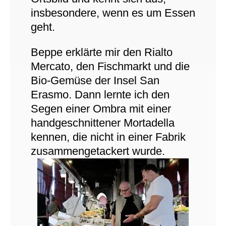
insbesondere, wenn es um Essen
geht.
Beppe erklärte mir den Rialto
Mercato, den Fischmarkt und die
Bio-Gemüse der Insel San
Erasmo. Dann lernte ich den
Segen einer Ombra mit einer
handgeschnittener Mortadella
kennen, die nicht in einer Fabrik
zusammengetackert wurde.