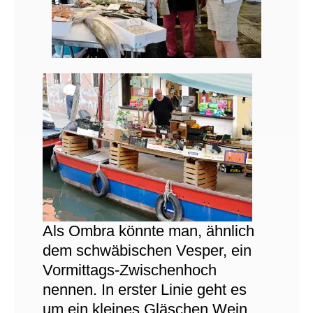
Als Ombra könnte man, ähnlich
dem schwäbischen Vesper, ein
Vormittags-Zwischenhoch
nennen. In erster Linie geht es
um ein kleines Gläschen Wein.