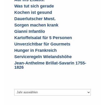
Was tut sich gerade
Kochen ist gesund
Dauerlutscher Mwst.
Sorgen machen krank
Gianni Infantilo
Kartoffelsalat für 5 Personen
Unverzichtbar für Gourmets
Hunger in Frankreich
Serviceregeln Wielandshöhe
Jean-Anthelme Brillat-Savarin 1755-
1826
Archiv