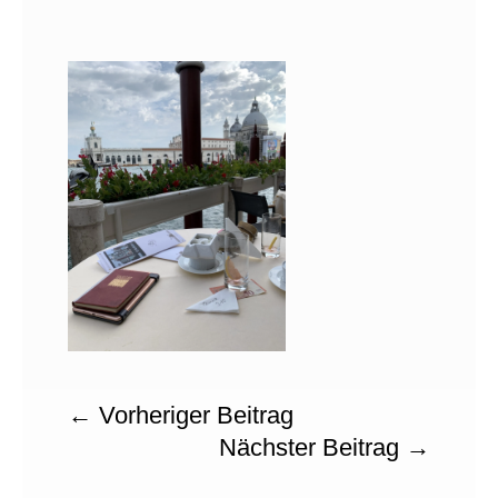
←
Vorheriger Beitrag
Nächster Beitrag
→