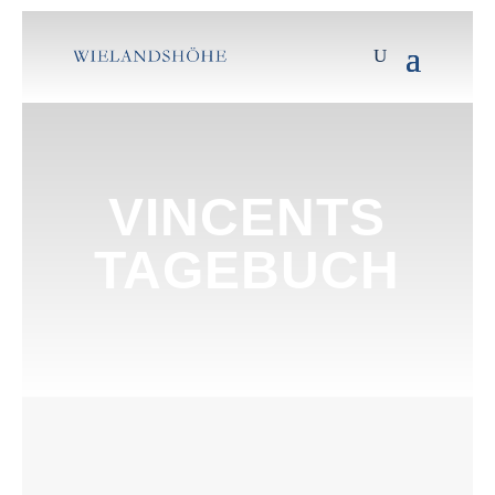
VINCENTS
TAGEBUCH