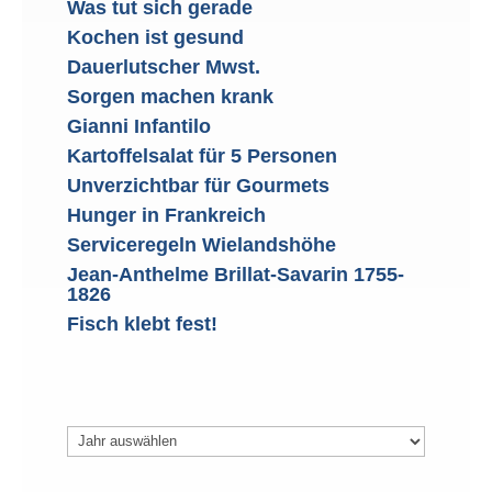
Was tut sich gerade
Kochen ist gesund
Dauerlutscher Mwst.
Sorgen machen krank
Gianni Infantilo
Kartoffelsalat für 5 Personen
Unverzichtbar für Gourmets
Hunger in Frankreich
Serviceregeln Wielandshöhe
Jean-Anthelme Brillat-Savarin 1755-
1826
Fisch klebt fest!
Archiv