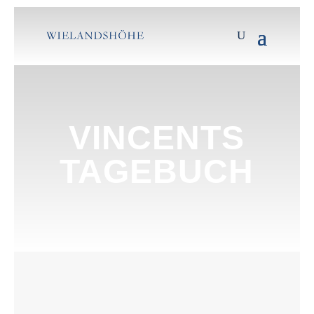
VINCENTS
TAGEBUCH