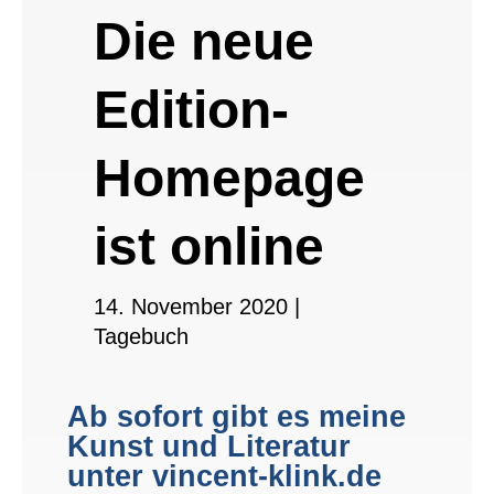
Die neue
Edition-
Homepage
ist online
14. November 2020
|
Tagebuch
Ab sofort gibt es meine
Kunst und Literatur
unter vincent-klink.de