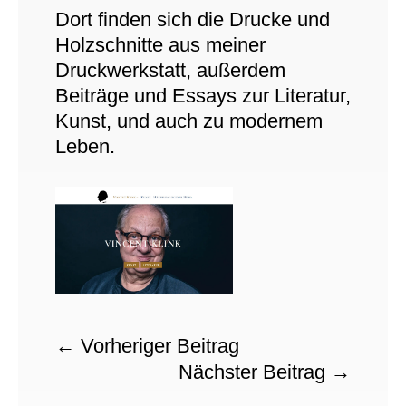
Dort finden sich die Drucke und
Holzschnitte aus meiner
Druckwerkstatt, außerdem
Beiträge und Essays zur Literatur,
Kunst, und auch zu modernem
Leben.
←
Vorheriger Beitrag
Nächster Beitrag
→