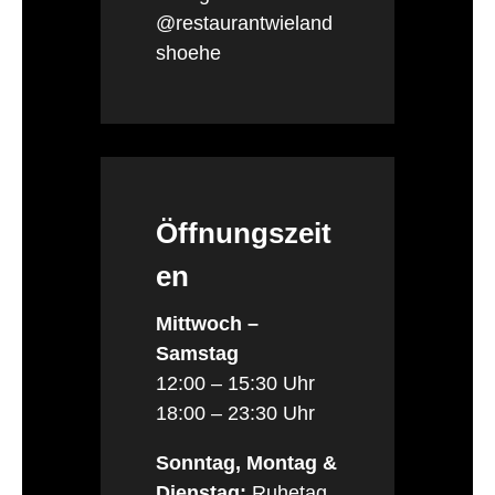
@restaurantwieland
shoehe
Öffnungszeit
en
Mittwoch –
Samstag
12:00 – 15:30 Uhr
18:00 – 23:30 Uhr
Sonntag, Montag &
Dienstag:
Ruhetag