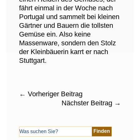
fährt einmal in der Woche nach
Portugal und sammelt bei kleinen
Gärtner und Bauern die tollsten
Gemüse ein. Also keine
Massenware, sondern den Stolz
der Kleinbäuerin karrt er nach
Stuttgart.
←
Vorheriger Beitrag
Nächster Beitrag
→