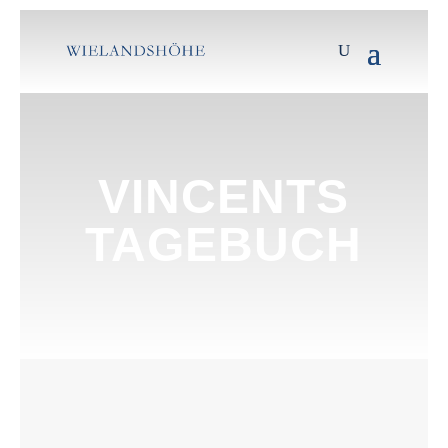
VINCENTS
TAGEBUCH