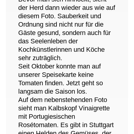
der Herd dann wieder aus wie auf
diesem Foto. Sauberkeit und
Ordnung sind nicht nur für die
Gäste gesund, sondern auch für
das Seelenleben der
Kochkünstlerinnen und Köche
sehr zuträglich.
Seit Oktober konnte man auf
unserer Speisekarte keine
Tomaten finden. Jetzt geht so
langsam die Saison los.
Auf dem nebenstehenden Foto
sieht man Kalbskopf Vinaigrette
mit Portugiesischen
Rosétomaten. Es gibt in Stuttgart
einen Helden des Gemüses, der