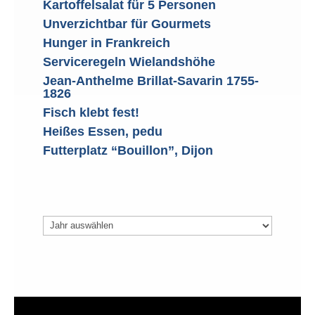
Kartoffelsalat für 5 Personen
Unverzichtbar für Gourmets
Hunger in Frankreich
Serviceregeln Wielandshöhe
Jean-Anthelme Brillat-Savarin 1755-
1826
Fisch klebt fest!
Heißes Essen, pedu
Futterplatz “Bouillon”, Dijon
Archiv