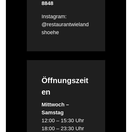
8848
Instagram:
@restaurantwieland
shoehe
Öffnungszeit
en
Mittwoch –
Samstag
12:00 – 15:30 Uhr
18:00 – 23:30 Uhr