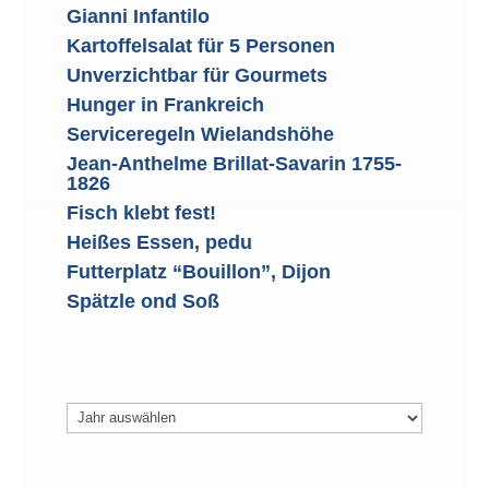
Gianni Infantilo
Kartoffelsalat für 5 Personen
Unverzichtbar für Gourmets
Hunger in Frankreich
Serviceregeln Wielandshöhe
Jean-Anthelme Brillat-Savarin 1755-
1826
Fisch klebt fest!
Heißes Essen, pedu
Futterplatz “Bouillon”, Dijon
Spätzle ond Soß
Archiv