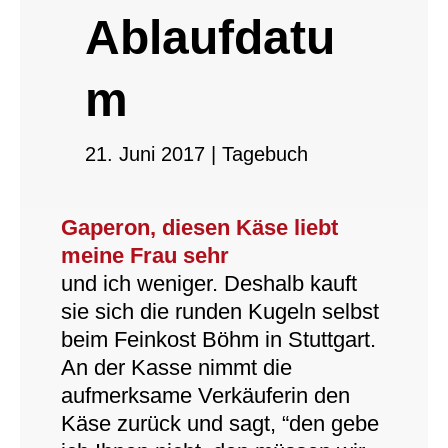
Ablaufdatu
m
21. Juni 2017
|
Tagebuch
Gaperon, diesen Käse liebt
meine Frau sehr
und ich weniger. Deshalb kauft
sie sich die runden Kugeln selbst
beim Feinkost Böhm in Stuttgart.
An der Kasse nimmt die
aufmerksame Verkäuferin den
Käse zurück und sagt, “den gebe