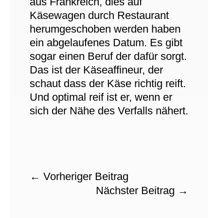
aus Frankreich, dies auf
Käsewagen durch Restaurant
herumgeschoben werden haben
ein abgelaufenes Datum. Es gibt
sogar einen Beruf der dafür sorgt.
Das ist der Käseaffineur, der
schaut dass der Käse richtig reift.
Und optimal reif ist er, wenn er
sich der Nähe des Verfalls nähert.
←
Vorheriger Beitrag
Nächster Beitrag
→