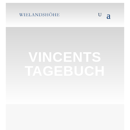
VINCENTS
TAGEBUCH