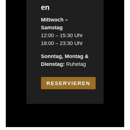
en
Mittwoch –
Samstag
12:00 – 15:30 Uhr
18:00 – 23:30 Uhr
Sonntag, Montag &
Dienstag:
Ruhetag
RESERVIEREN