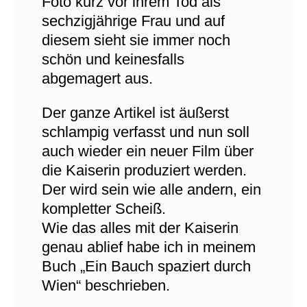
Foto kurz vor ihrem Tod als
sechzigjährige Frau und auf
diesem sieht sie immer noch
schön und keinesfalls
abgemagert aus.
Der ganze Artikel ist äußerst
schlampig verfasst und nun soll
auch wieder ein neuer Film über
die Kaiserin produziert werden.
Der wird sein wie alle andern, ein
kompletter Scheiß.
Wie das alles mit der Kaiserin
genau ablief habe ich in meinem
Buch „Ein Bauch spaziert durch
Wien“ beschrieben.