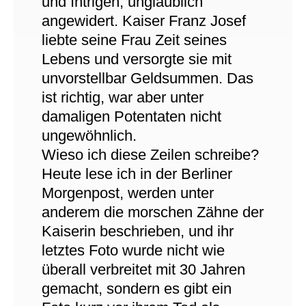
und Intrigen, unglaublich
angewidert. Kaiser Franz Josef
liebte seine Frau Zeit seines
Lebens und versorgte sie mit
unvorstellbar Geldsummen. Das
ist richtig, war aber unter
damaligen Potentaten nicht
ungewöhnlich.
Wieso ich diese Zeilen schreibe?
Heute lese ich in der Berliner
Morgenpost, werden unter
anderem die morschen Zähne der
Kaiserin beschrieben, und ihr
letztes Foto wurde nicht wie
überall verbreitet mit 30 Jahren
gemacht, sondern es gibt ein