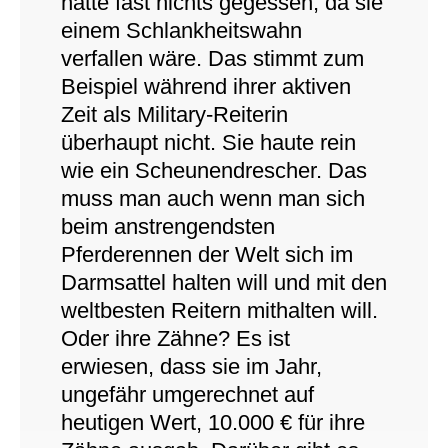
hätte fast nichts gegessen, da sie
einem Schlankheitswahn
verfallen wäre. Das stimmt zum
Beispiel während ihrer aktiven
Zeit als Military-Reiterin
überhaupt nicht. Sie haute rein
wie ein Scheunendrescher. Das
muss man auch wenn man sich
beim anstrengendsten
Pferderennen der Welt sich im
Darmsattel halten will und mit den
weltbesten Reitern mithalten will.
Oder ihre Zähne? Es ist
erwiesen, dass sie im Jahr,
ungefähr umgerechnet auf
heutigen Wert, 10.000 € für ihre