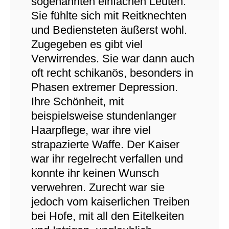
sogenannten einfachen Leuten.
Sie fühlte sich mit Reitknechten
und Bediensteten äußerst wohl.
Zugegeben es gibt viel
Verwirrendes. Sie war dann auch
oft recht schikanös, besonders in
Phasen extremer Depression.
Ihre Schönheit, mit
beispielsweise stundenlanger
Haarpflege, war ihre viel
strapazierte Waffe. Der Kaiser
war ihr regelrecht verfallen und
konnte ihr keinen Wunsch
verwehren. Zurecht war sie
jedoch vom kaiserlichen Treiben
bei Hofe, mit all den Eitelkeiten