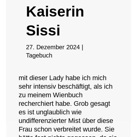
Kaiserin
Sissi
27. Dezember 2024
|
Tagebuch
mit dieser Lady habe ich mich
sehr intensiv beschäftigt, als ich
zu meinem Wienbuch
recherchiert habe. Grob gesagt
es ist unglaublich wie
undifferenzierter Mist über diese
Frau schon verbreitet wurde. Sie