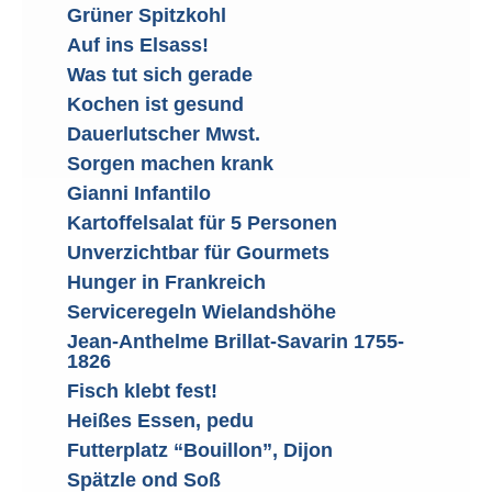
Grüner Spitzkohl
Auf ins Elsass!
Was tut sich gerade
Kochen ist gesund
Dauerlutscher Mwst.
Sorgen machen krank
Gianni Infantilo
Kartoffelsalat für 5 Personen
Unverzichtbar für Gourmets
Hunger in Frankreich
Serviceregeln Wielandshöhe
Jean-Anthelme Brillat-Savarin 1755-
1826
Fisch klebt fest!
Heißes Essen, pedu
Futterplatz “Bouillon”, Dijon
Spätzle ond Soß