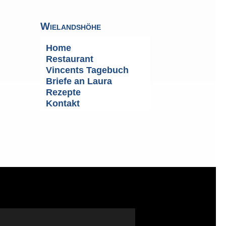
Wielandshöhe
Home
Restaurant
Vincents Tagebuch
Briefe an Laura
Rezepte
Kontakt