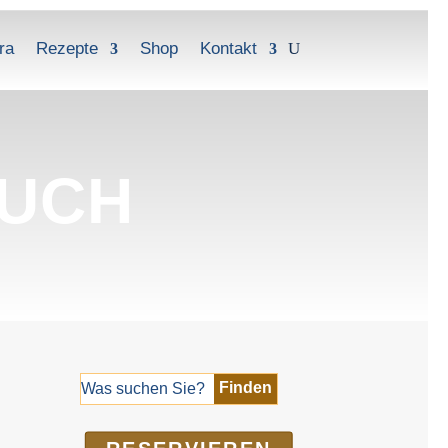
ra
Rezepte
Shop
Kontakt
BUCH