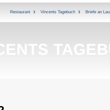
Restaurant
Vincents Tagebuch
Briefe an Lau
CENTS TAGE