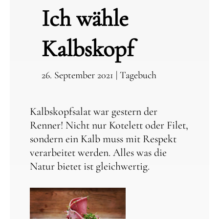
Ich wähle
Kalbskopf
26. September 2021
|
Tagebuch
Kalbskopfsalat war gestern der
Renner! Nicht nur Kotelett oder Filet,
sondern ein Kalb muss mit Respekt
verarbeitet werden. Alles was die
Natur bietet ist gleichwertig.