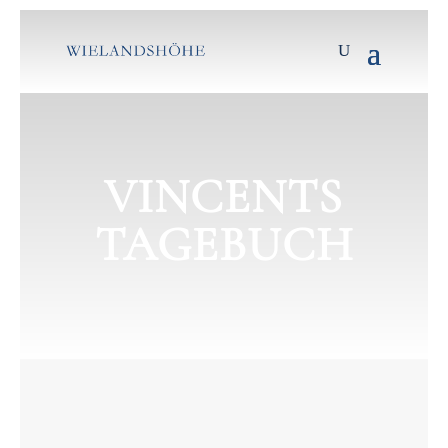
VINCENTS
TAGEBUCH