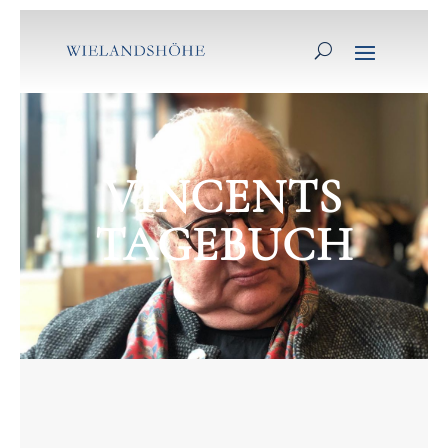
VINCENTS
TAGEBUCH