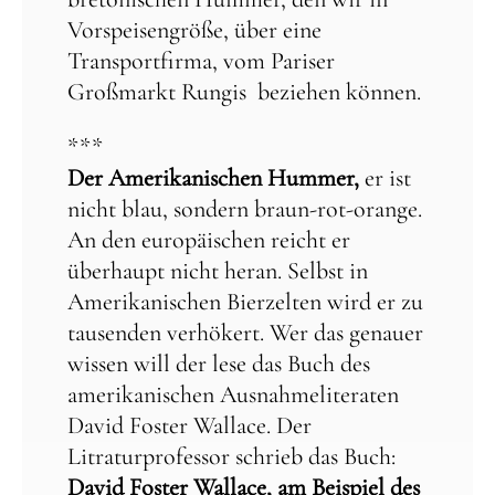
Vorspeisengröße, über eine
Transportfirma, vom Pariser
Großmarkt Rungis beziehen können.
***
Der Amerikanischen Hummer,
er ist
nicht blau, sondern braun-rot-orange.
An den europäischen reicht er
überhaupt nicht heran. Selbst in
Amerikanischen Bierzelten wird er zu
tausenden verhökert. Wer das genauer
wissen will der lese das Buch des
amerikanischen Ausnahmeliteraten
David Foster Wallace. Der
Litraturprofessor schrieb das Buch:
David Foster Wallace, am Beispiel des