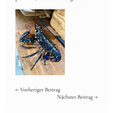
←
Vorheriger Beitrag
Nächster Beitrag
→