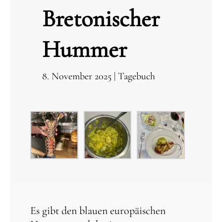
Bretonischer
Hummer
8. November 2025
|
Tagebuch
Es gibt den blauen europäischen