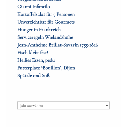
Gianni Infantilo
Kartoffelsalat für 5 Personen
Unverzichtbar für Gourmets
Hunger in Frankreich
Serviceregeln Wielandshöhe
Jean-Anthelme Brillat-Savarin 1755-1826
Fisch klebt fest!
Heißes Essen, pedu
Futterplatz “Bouillon”, Dijon
Spätzle ond Soß
Archiv