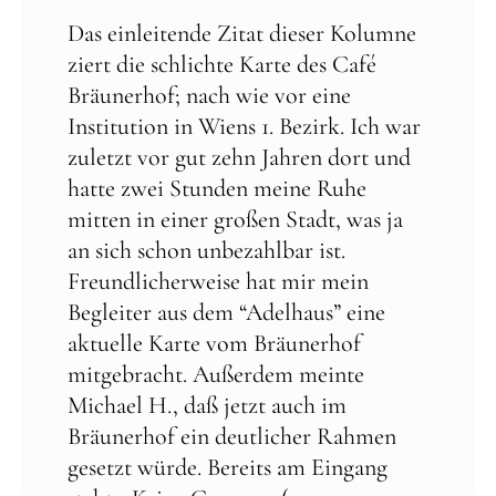
Das einleitende Zitat dieser Kolumne
ziert die schlichte Karte des Café
Bräunerhof; nach wie vor eine
Institution in Wiens 1. Bezirk. Ich war
zuletzt vor gut zehn Jahren dort und
hatte zwei Stunden meine Ruhe
mitten in einer großen Stadt, was ja
an sich schon unbezahlbar ist.
Freundlicherweise hat mir mein
Begleiter aus dem “Adelhaus” eine
aktuelle Karte vom Bräunerhof
mitgebracht. Außerdem meinte
Michael H., daß jetzt auch im
Bräunerhof ein deutlicher Rahmen
gesetzt würde. Bereits am Eingang