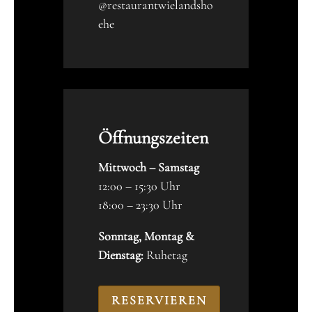
@restaurantwielandsho
ehe
Öffnungszeiten
Mittwoch – Samstag
12:00 – 15:30 Uhr
18:00 – 23:30 Uhr
Sonntag, Montag &
Dienstag:
Ruhetag
RESERVIEREN