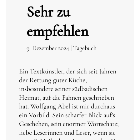
Sehr zu
empfehlen
9. Dezember 2024
|
Tagebuch
Ein Textkünstler, der sich seit Jahren
der Rettung guter Küche,
insbesondere seiner südbadischen
Heimat, auf die Fahnen geschrieben
hat. Wolfgang Abel ist mir durchaus
ein Vorbild. Sein scharfer Blick auf’s
Geschehen, sein enormer Wortschatz;
liebe Leserinnen und Leser, wenn sie