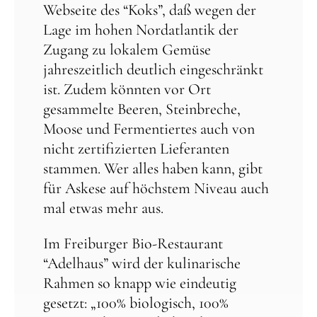
Webseite des “Koks”, daß wegen der
Lage im hohen Nordatlantik der
Zugang zu lokalem Gemüse
jahreszeitlich deutlich eingeschränkt
ist. Zudem könnten vor Ort
gesammelte Beeren, Steinbreche,
Moose und Fermentiertes auch von
nicht zertifizierten Lieferanten
stammen. Wer alles haben kann, gibt
für Askese auf höchstem Niveau auch
mal etwas mehr aus.
Im Freiburger Bio-Restaurant
“Adelhaus” wird der kulinarische
Rahmen so knapp wie eindeutig
gesetzt: „100% biologisch, 100%