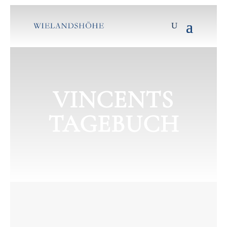
VINCENTS
TAGEBUCH