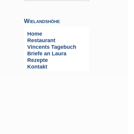
Wielandshöhe
Home
Restaurant
Vincents Tagebuch
Briefe an Laura
Rezepte
Kontakt