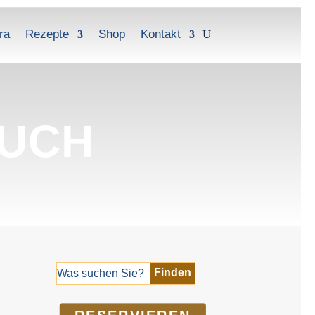
ra
Rezepte
Shop
Kontakt
BUCH