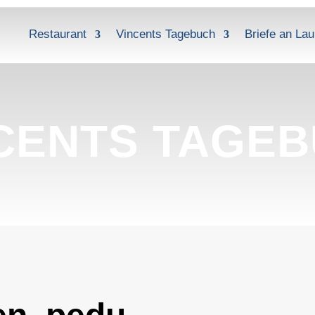
Restaurant
Vincents Tagebuch
Briefe an Lau
CENTS TAGE