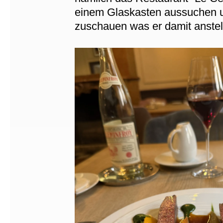
einem Glaskasten aussuchen u
zuschauen was er damit anstell