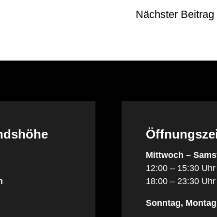
Nächster Beitrag
andshöhe
Öffnungsze
Mittwoch – Sams
12:00 – 15:30 Uhr
h
18:00 – 23:30 Uhr
Sonntag, Montag