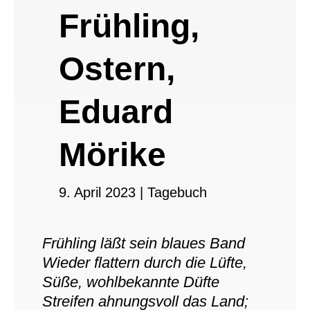
Frühling,
Ostern,
Eduard
Mörike
9. April 2023
|
Tagebuch
Frühling läßt sein blaues Band
Wieder flattern durch die Lüfte,
Süße, wohlbekannte Düfte
Streifen ahnungsvoll das Land;