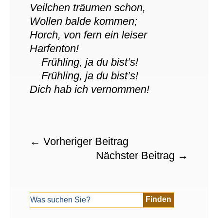
Veilchen träumen schon,
Wollen balde kommen;
Horch, von fern ein leiser
Harfenton!
Frühling, ja du bist’s!
Frühling, ja du bist’s!
Dich hab ich vernommen!
←
Vorheriger Beitrag
Nächster Beitrag
→