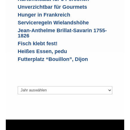
Unverzichtbar für Gourmets
Hunger in Frankreich
Serviceregeln Wielandshöhe
Jean-Anthelme Brillat-Savarin 1755-
1826
Fisch klebt fest!
Heißes Essen, pedu
Futterplatz “Bouillon”, Dijon
Archiv