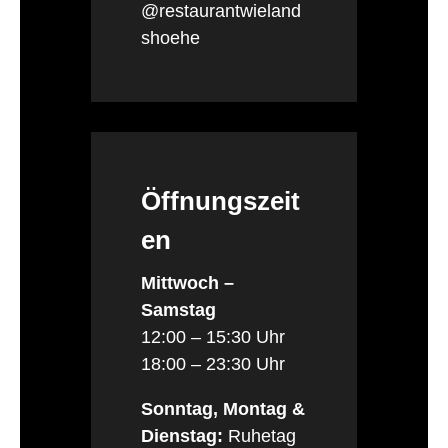
@restaurantwieland
shoehe
Öffnungszeit
en
Mittwoch –
Samstag
12:00 – 15:30 Uhr
18:00 – 23:30 Uhr
Sonntag, Montag &
Dienstag:
Ruhetag