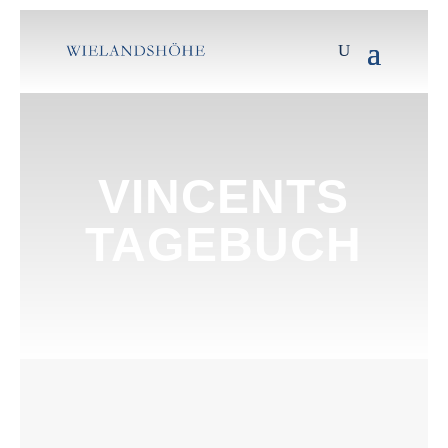
VINCENTS
TAGEBUCH