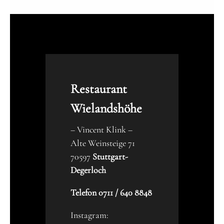
Restaurant
Wielandshöhe
– Vincent Klink –
Alte Weinsteige 71
70597
Stuttgart-
Degerloch
Telefon 0711 / 640 8848
Instagram: