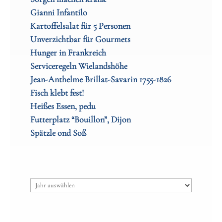
Gianni Infantilo
Kartoffelsalat für 5 Personen
Unverzichtbar für Gourmets
Hunger in Frankreich
Serviceregeln Wielandshöhe
Jean-Anthelme Brillat-Savarin 1755-1826
Fisch klebt fest!
Heißes Essen, pedu
Futterplatz “Bouillon”, Dijon
Spätzle ond Soß
Archiv