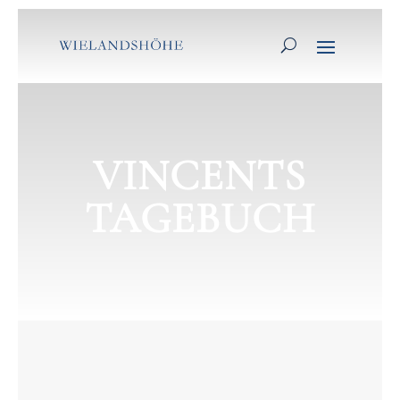
VINCENTS
TAGEBUCH