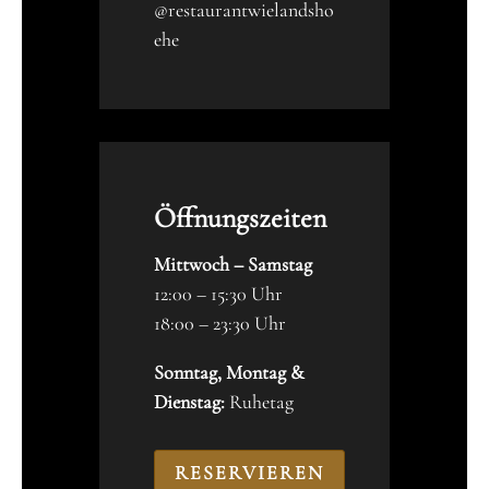
@restaurantwielandsho
ehe
Öffnungszeiten
Mittwoch – Samstag
12:00 – 15:30 Uhr
18:00 – 23:30 Uhr
Sonntag, Montag &
Dienstag:
Ruhetag
RESERVIEREN