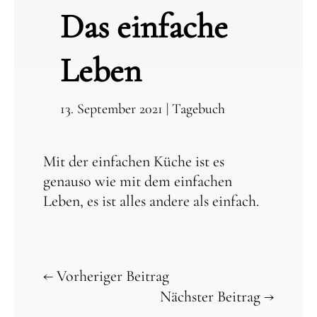
Das einfache
Leben
13. September 2021
|
Tagebuch
Mit der einfachen Küche ist es
genauso wie mit dem einfachen
Leben, es ist alles andere als einfach.
←
Vorheriger Beitrag
Nächster Beitrag
→