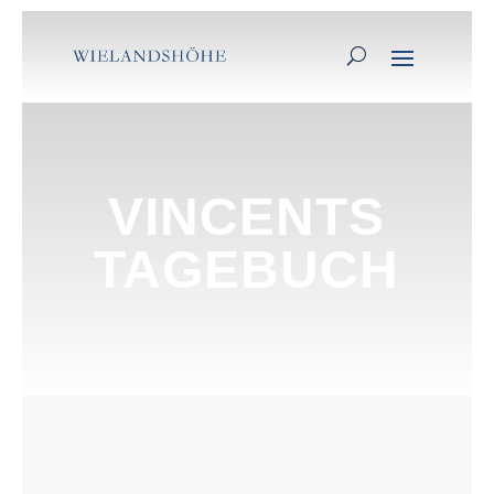
VINCENTS
TAGEBUCH