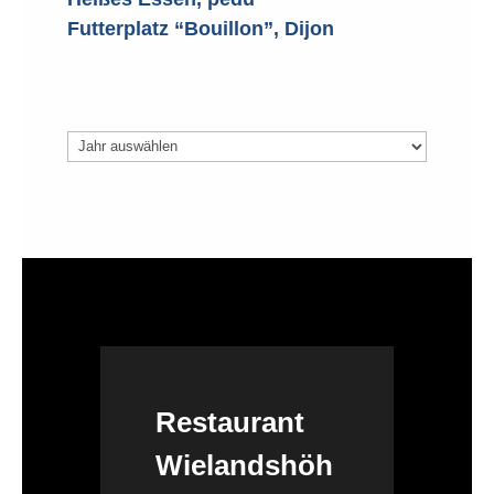
Futterplatz “Bouillon”, Dijon
Archiv
Restaurant
Wielandshöh