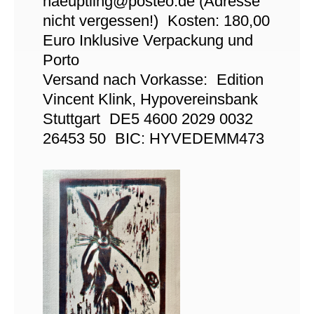
haeuptling@posteo.de (Adresse
nicht vergessen!) Kosten: 180,00
Euro Inklusive Verpackung und
Porto
Versand nach Vorkasse: Edition
Vincent Klink, Hypovereinsbank
Stuttgart DE5 4600 2029 0032
26453 50 BIC: HYVEDEMM473