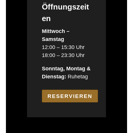
Öffnungszeit
en
Mittwoch –
Samstag
12:00 – 15:30 Uhr
18:00 – 23:30 Uhr
Sonntag, Montag &
Dienstag:
Ruhetag
RESERVIEREN