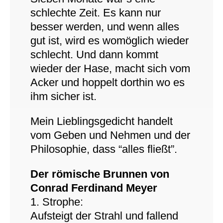
schlechte Zeit. Es kann nur
besser werden, und wenn alles
gut ist, wird es womöglich wieder
schlecht. Und dann kommt
wieder der Hase, macht sich vom
Acker und hoppelt dorthin wo es
ihm sicher ist.
Mein Lieblingsgedicht handelt
vom Geben und Nehmen und der
Philosophie, dass “alles fließt”.
Der römische Brunnen von
Conrad Ferdinand Meyer
1. Strophe:
Aufsteigt der Strahl und fallend