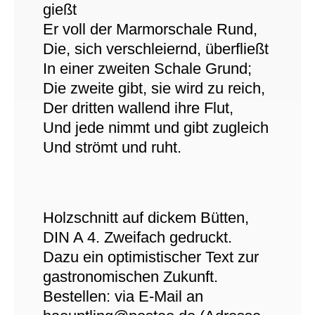
gießt
Er voll der Marmorschale Rund,
Die, sich verschleiernd, überfließt
In einer zweiten Schale Grund;
Die zweite gibt, sie wird zu reich,
Der dritten wallend ihre Flut,
Und jede nimmt und gibt zugleich
Und strömt und ruht.
Holzschnitt auf dickem Bütten,
DIN A 4. Zweifach gedruckt.
Dazu ein optimistischer Text zur
gastronomischen Zukunft.
Bestellen: via E-Mail an