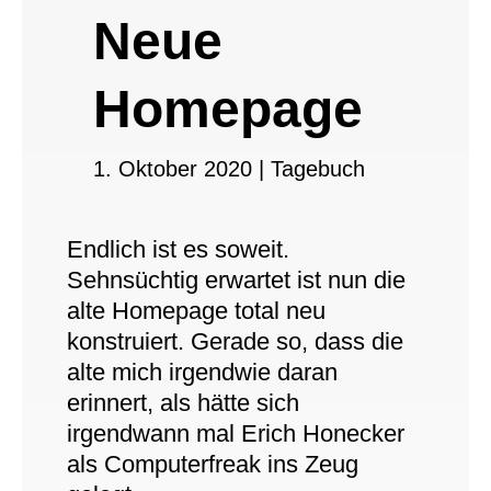
Neue
Homepage
1. Oktober 2020
|
Tagebuch
Endlich ist es soweit.
Sehnsüchtig erwartet ist nun die
alte Homepage total neu
konstruiert. Gerade so, dass die
alte mich irgendwie daran
erinnert, als hätte sich
irgendwann mal Erich Honecker
als Computerfreak ins Zeug