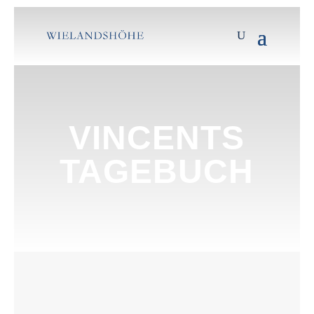
VINCENTS
TAGEBUCH