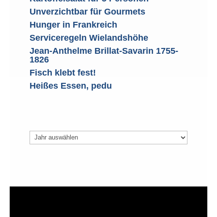
Unverzichtbar für Gourmets
Hunger in Frankreich
Serviceregeln Wielandshöhe
Jean-Anthelme Brillat-Savarin 1755-
1826
Fisch klebt fest!
Heißes Essen, pedu
Archiv