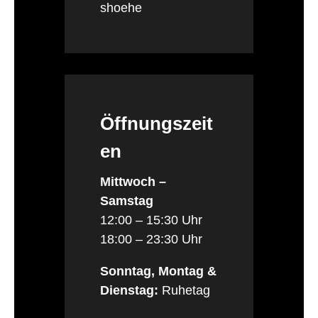
shoehe
Öffnungszeit
en
Mittwoch –
Samstag
12:00 – 15:30 Uhr
18:00 – 23:30 Uhr
Sonntag, Montag &
Dienstag:
Ruhetag