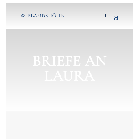
BRIEFE AN
LAURA