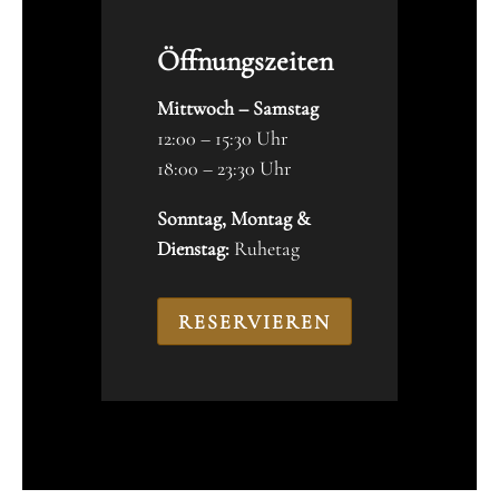
Öffnungszeiten
Mittwoch – Samstag
12:00 – 15:30 Uhr
18:00 – 23:30 Uhr
Sonntag, Montag &
Dienstag:
Ruhetag
RESERVIEREN