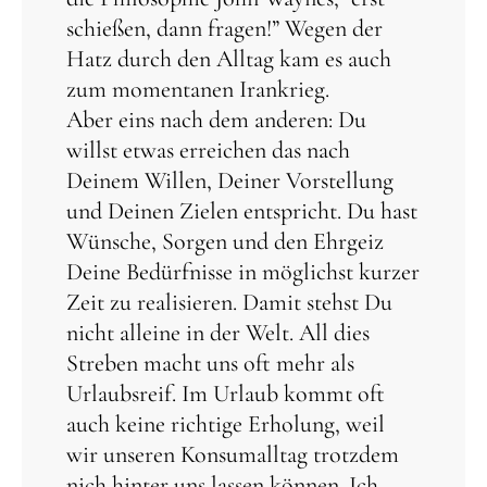
schießen, dann fragen!” Wegen der
Hatz durch den Alltag kam es auch
zum momentanen Irankrieg.
Aber eins nach dem anderen: Du
willst etwas erreichen das nach
Deinem Willen, Deiner Vorstellung
und Deinen Zielen entspricht. Du hast
Wünsche, Sorgen und den Ehrgeiz
Deine Bedürfnisse in möglichst kurzer
Zeit zu realisieren. Damit stehst Du
nicht alleine in der Welt. All dies
Streben macht uns oft mehr als
Urlaubsreif. Im Urlaub kommt oft
auch keine richtige Erholung, weil
wir unseren Konsumalltag trotzdem
nich hinter uns lassen können. Ich