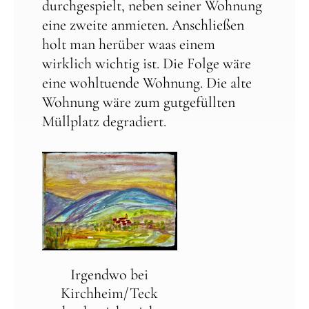
durchgespielt, neben seiner Wohnung
eine zweite anmieten. Anschließen
holt man herüber waas einem
wirklich wichtig ist. Die Folge wäre
eine wohltuende Wohnung. Die alte
Wohnung wäre zum gutgefüllten
Müllplatz degradiert.
Irgendwo bei
Kirchheim/Teck