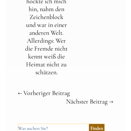
hockte ich mich
hin, nahm den
Zeichenblock
und war in einer
anderen Welt.
Allerdings: Wer
die Fremde nicht
kennt weiß die
Heimat nicht zu
schätzen.
←
Vorheriger Beitrag
Nächster Beitrag
→