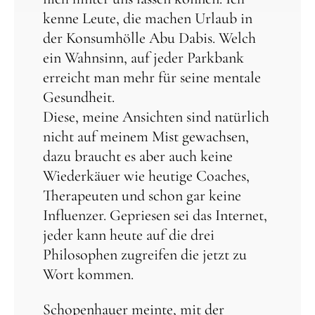
kenne Leute, die machen Urlaub in
der Konsumhölle Abu Dabis. Welch
ein Wahnsinn, auf jeder Parkbank
erreicht man mehr für seine mentale
Gesundheit.
Diese, meine Ansichten sind natürlich
nicht auf meinem Mist gewachsen,
dazu braucht es aber auch keine
Wiederkäuer wie heutige Coaches,
Therapeuten und schon gar keine
Influenzer. Gepriesen sei das Internet,
jeder kann heute auf die drei
Philosophen zugreifen die jetzt zu
Wort kommen.
Schopenhauer meinte, mit der