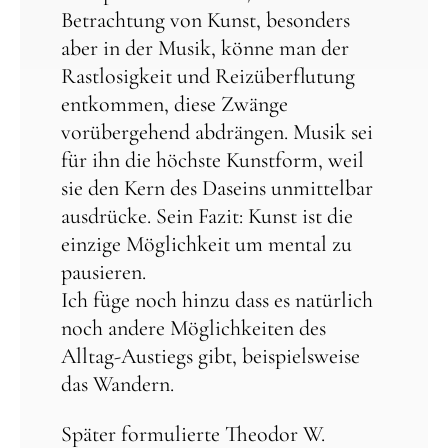
Betrachtung von Kunst, besonders
aber in der Musik, könne man der
Rastlosigkeit und Reizüberflutung
entkommen, diese Zwänge
vorübergehend abdrängen. Musik sei
für ihn die höchste Kunstform, weil
sie den Kern des Daseins unmittelbar
ausdrücke. Sein Fazit: Kunst ist die
einzige Möglichkeit um mental zu
pausieren.
Ich füge noch hinzu dass es natürlich
noch andere Möglichkeiten des
Alltag-Austiegs gibt, beispielsweise
das Wandern.
Später formulierte
Theodor W.