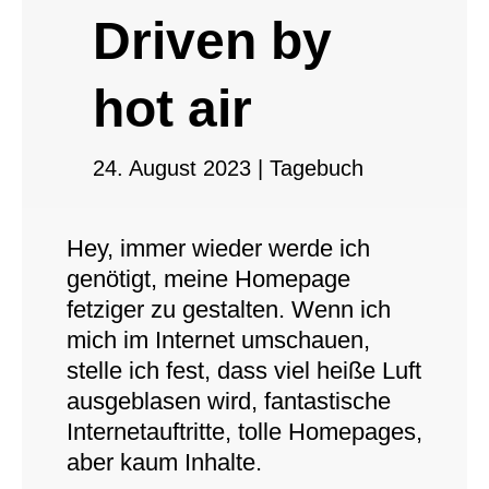
Driven by
hot air
24. August 2023
|
Tagebuch
Hey, immer wieder werde ich
genötigt, meine Homepage
fetziger zu gestalten. Wenn ich
mich im Internet umschauen,
stelle ich fest, dass viel heiße Luft
ausgeblasen wird, fantastische
Internetauftritte, tolle Homepages,
aber kaum Inhalte.