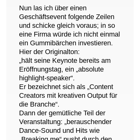
Nun las ich über einen
Geschäftsevent folgende Zeilen
und schicke gleich voraus; in so
eine Firma würde ich nicht einmal
ein Gummibärchen investieren.
Hier der Originalton:
„hält seine Keynote bereits am
Eröffnungstag, ein „absolute
highlight-speaker“.
Er bezeichnet sich als „Content
Creators mit kreativen Output für
die Branche“.
Dann der gemütliche Teil der
Veranstaltung: „berauschender
Dance-Sound und Hits wie
„Breaking me“ pusht durch den