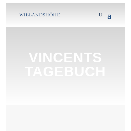
VINCENTS
TAGEBUCH