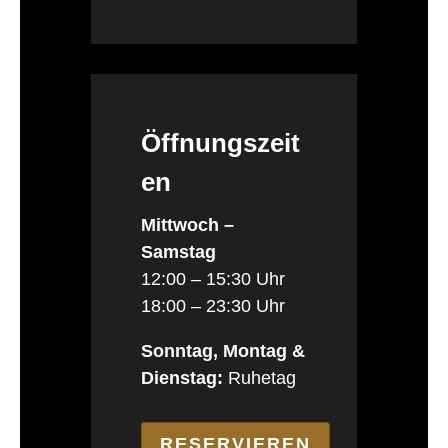
Öffnungszeit
en
Mittwoch –
Samstag
12:00 – 15:30 Uhr
18:00 – 23:30 Uhr
Sonntag, Montag &
Dienstag:
Ruhetag
RESERVIEREN