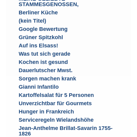
STAMMESGENOSSEN,
Berliner Küche
(kein Titel)
Google Bewertung
Grüner Spitzkohl
Auf ins Elsass!
Was tut sich gerade
Kochen ist gesund
Dauerlutscher Mwst.
Sorgen machen krank
Gianni Infantilo
Kartoffelsalat für 5 Personen
Unverzichtbar für Gourmets
Hunger in Frankreich
Serviceregeln Wielandshöhe
Jean-Anthelme Brillat-Savarin 1755-
1826