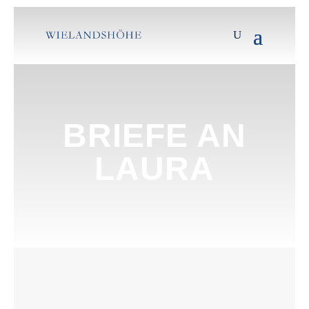
BRIEFE AN
LAURA