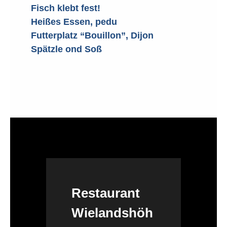
Fisch klebt fest!
Heißes Essen, pedu
Futterplatz “Bouillon”, Dijon
Spätzle ond Soß
Restaurant
Wielandshöh