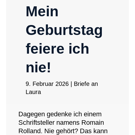
Mein
Geburtstag
feiere ich
nie!
9. Februar 2026
|
Briefe an
Laura
Dagegen gedenke ich einem
Schriftsteller namens Romain
Rolland. Nie gehört? Das kann