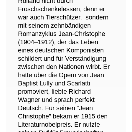
Rolland nicht durch
Froschschenkelessen, denn er
war auch Tierschützer, sondern
mit seinem zehnbändigen
Romanzyklus Jean-Christophe
(1904–1912), der das Leben
eines deutschen Komponisten
schildert und für Verständigung
zwischen den Nationen wirbt. Er
hatte über die Opern von Jean
Baptist Lully und Scarlatti
promoviert, liebte Richard
Wagner und sprach perfekt
Deutsch. Für seinen “Jean
Christophe” bekam er 1915 den
Literaturnobelpreis. Er nutzte