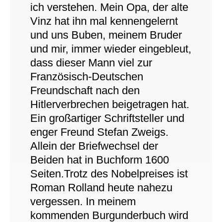
ich verstehen. Mein Opa, der alte
Vinz hat ihn mal kennengelernt
und uns Buben, meinem Bruder
und mir, immer wieder eingebleut,
dass dieser Mann viel zur
Französisch-Deutschen
Freundschaft nach den
Hitlerverbrechen beigetragen hat.
Ein großartiger Schriftsteller und
enger Freund Stefan Zweigs.
Allein der Briefwechsel der
Beiden hat in Buchform 1600
Seiten.Trotz des Nobelpreises ist
Roman Rolland heute nahezu
vergessen. In meinem
kommenden Burgunderbuch wird