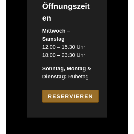
Öffnungszeit
en
Mittwoch –
Samstag
12:00 – 15:30 Uhr
18:00 – 23:30 Uhr
Sonntag, Montag &
Dienstag:
Ruhetag
RESERVIEREN