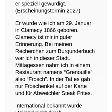
er speziell gewürdigt.
(Erscheinungstermin 2027)
Er wurde wie ich am 29. Januar
in Clamecy 1866 geboren.
Clamecy ist mir in guter
Erinnerung. Bei meinen
Recherchen zum Burgunderbuch
war ich in dieser Stadt.
Mittagessen nahm ich in einem
Restaurant namens “Grenouille”,
also “Frosch”. In der Tat es gab
nur Froschenkel auf der Karte
und für Abweichler Steak Frites.
International bekannt wurde