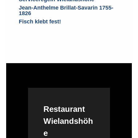
Jean-Anthelme Brillat-Savarin 1755-
1826
Fisch klebt fest!
Restaurant
Wielandshöh
e