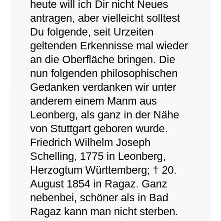
heute will ich Dir nicht Neues
antragen, aber vielleicht solltest
Du folgende, seit Urzeiten
geltenden Erkennisse mal wieder
an die Oberfläche bringen. Die
nun folgenden philosophischen
Gedanken verdanken wir unter
anderem einem Manm aus
Leonberg, als ganz in der Nähe
von Stuttgart geboren wurde.
Friedrich Wilhelm Joseph
Schelling, 1775 in Leonberg,
Herzogtum Württemberg; † 20.
August 1854 in Ragaz. Ganz
nebenbei, schöner als in Bad
Ragaz kann man nicht sterben.