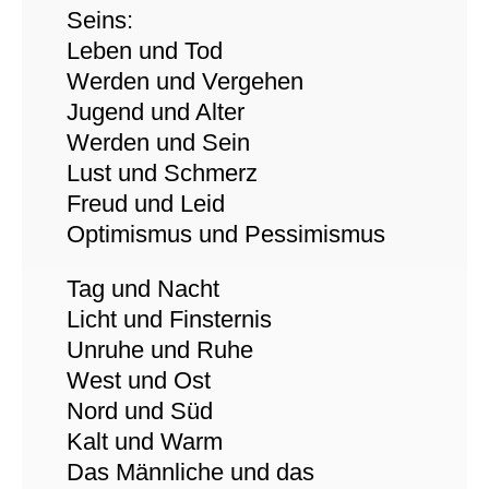
Seins:
Leben und Tod
Werden und Vergehen
Jugend und Alter
Werden und Sein
Lust und Schmerz
Freud und Leid
Optimismus und Pessimismus
Tag und Nacht
Licht und Finsternis
Unruhe und Ruhe
West und Ost
Nord und Süd
Kalt und Warm
Das Männliche und das