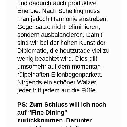
und dadurch auch produktive
Energie. Nach Schelling muss
man jedoch Harmonie anstreben,
Gegensätze nicht eliminieren,
sondern ausbalancieren. Damit
sind wir bei der hohen Kunst der
Diplomatie, die heutzutage viel zu
wenig beachtet wird. Dies gilt
umsomehr auf dem momentan-
rülpelhaften Ellenbogenparkett.
Nirgends ein schöner Walzer,
jeder tritt jedem auf die Füße.
PS: Zum Schluss will ich noch
auf “Fine Dining”
zurückkommen. Darunter