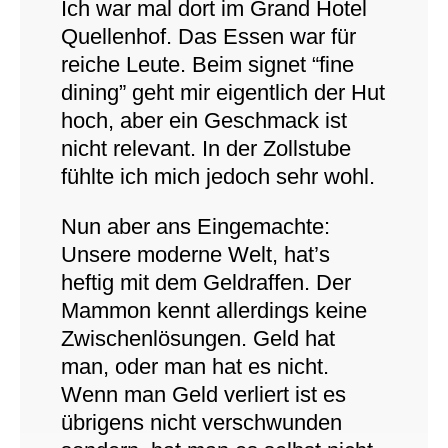
Ich war mal dort im Grand Hotel
Quellenhof. Das Essen war für
reiche Leute. Beim signet “fine
dining” geht mir eigentlich der Hut
hoch, aber ein Geschmack ist
nicht relevant. In der Zollstube
fühlte ich mich jedoch sehr wohl.
Nun aber ans Eingemachte:
Unsere moderne Welt, hat’s
heftig mit dem Geldraffen. Der
Mammon kennt allerdings keine
Zwischenlösungen. Geld hat
man, oder man hat es nicht.
Wenn man Geld verliert ist es
übrigens nicht verschwunden