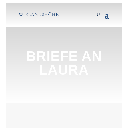
BRIEFE AN
LAURA