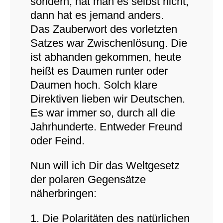
sondern, hat man es selbst nicht,
dann hat es jemand anders.
Das Zauberwort des vorletzten
Satzes war Zwischenlösung. Die
ist abhanden gekommen, heute
heißt es Daumen runter oder
Daumen hoch. Solch klare
Direktiven lieben wir Deutschen.
Es war immer so, durch all die
Jahrhunderte. Entweder Freund
oder Feind.
Nun will ich Dir das Weltgesetz
der polaren Gegensätze
näherbringen:
1. Die Polaritäten des natürlichen