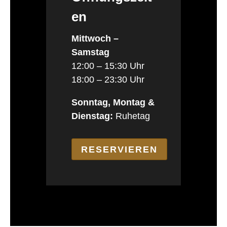
en
Mittwoch –
Samstag
12:00 – 15:30 Uhr
18:00 – 23:30 Uhr
Sonntag, Montag &
Dienstag:
Ruhetag
RESERVIEREN