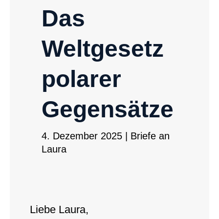
Das
Weltgesetz
polarer
Gegensätze
4. Dezember 2025
|
Briefe an
Laura
Liebe Laura,