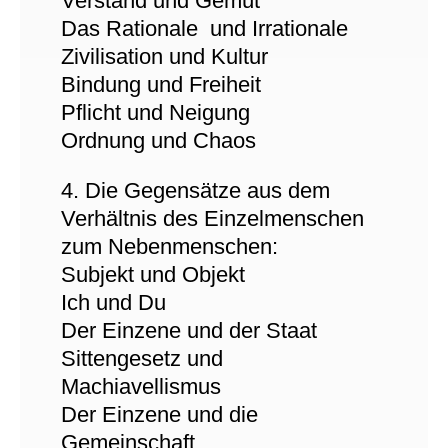
Verstand und Gemüt
Das Rationale und Irrationale
Zivilisation und Kultur
Bindung und Freiheit
Pflicht und Neigung
Ordnung und Chaos
4. Die Gegensätze aus dem
Verhältnis des Einzelmenschen
zum Nebenmenschen:
Subjekt und Objekt
Ich und Du
Der Einzene und der Staat
Sittengesetz und
Machiavellismus
Der Einzene und die
Gemeinschaft