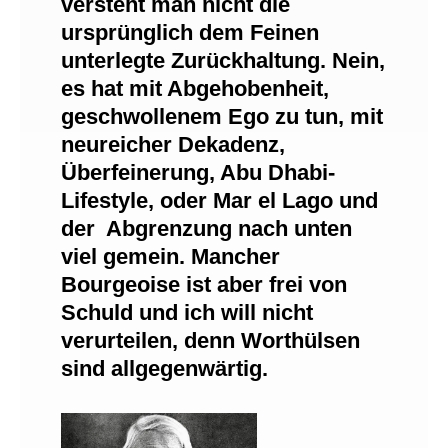
versteht man nicht die
ursprünglich dem Feinen
unterlegte Zurückhaltung. Nein,
es hat mit Abgehobenheit,
geschwollenem Ego zu tun, mit
neureicher Dekadenz,
Überfeinerung, Abu Dhabi-
Lifestyle, oder Mar el Lago und
der Abgrenzung nach unten
viel gemein. Mancher
Bourgeoise ist aber frei von
Schuld und ich will nicht
verurteilen, denn Worthülsen
sind allgegenwärtig.