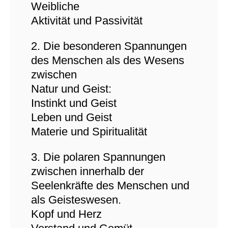
Weibliche
Aktivität und Passivität
2. Die besonderen Spannungen
des Menschen als des Wesens
zwischen
Natur und Geist:
Instinkt und Geist
Leben und Geist
Materie und Spiritualität
3. Die polaren Spannungen
zwischen innerhalb der
Seelenkräfte des Menschen und
als Geisteswesen.
Kopf und Herz