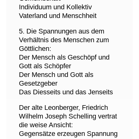
Individuum und Kollektiv
Vaterland und Menschheit
5. Die Spannungen aus dem
Verhältnis des Menschen zum
Göttlichen:
Der Mensch als Geschöpf und
Gott als Schöpfer
Der Mensch und Gott als
Gesetzgeber
Das Diesseits und das Jenseits
Der alte Leonberger, Friedrich
Wilhelm Joseph Schelling vertrat
die weise Ansicht:
Gegensätze erzeugen Spannung