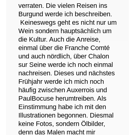
verraten. Die vielen Reisen ins
Burgund werde ich beschreiben.
Keineswegs geht es nicht nur um
Wein sondern hauptsächlich um
die Kultur. Auch die Anreise,
einmal über die Franche Comté
und auch nördlich, über Chalon
sur Seine werde ich noch einmal
nachreisen. Dieses und nächstes
Frühjahr werde ich mich noch
häufig zwischen Auxerrois und
PaulBocuse herumtreiben. Als
Einstimmung habe ich mit den
Illustrationen begonnen. Diesmal
keine Fotos, sondern Ölbilder,
denn das Malen macht mir