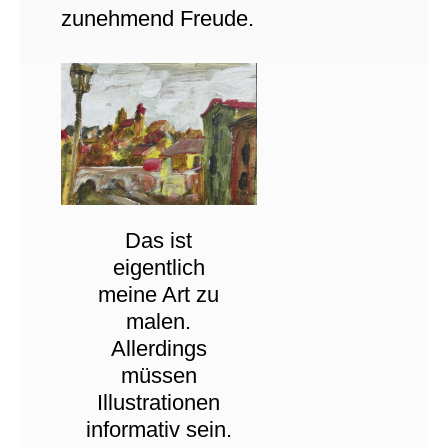
zunehmend Freude.
Das ist
eigentlich
meine Art zu
malen.
Allerdings
müssen
Illustrationen
informativ sein.