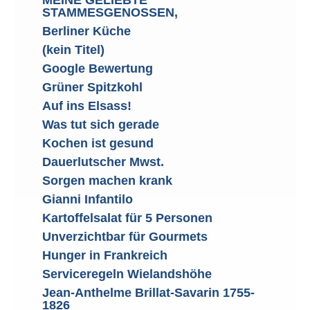
STAMMESGENOSSEN,
Berliner Küche
(kein Titel)
Google Bewertung
Grüner Spitzkohl
Auf ins Elsass!
Was tut sich gerade
Kochen ist gesund
Dauerlutscher Mwst.
Sorgen machen krank
Gianni Infantilo
Kartoffelsalat für 5 Personen
Unverzichtbar für Gourmets
Hunger in Frankreich
Serviceregeln Wielandshöhe
Jean-Anthelme Brillat-Savarin 1755-
1826