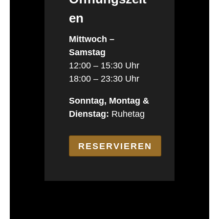
en
Mittwoch –
Samstag
12:00 – 15:30 Uhr
18:00 – 23:30 Uhr
Sonntag, Montag &
Dienstag:
Ruhetag
RESERVIEREN