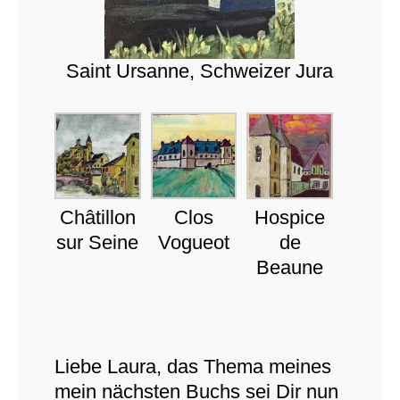
Saint Ursanne, Schweizer Jura
Châtillon
Clos
Hospice
sur Seine
Vogueot
de
Beaune
Liebe Laura, das Thema meines
mein nächsten Buchs sei Dir nun