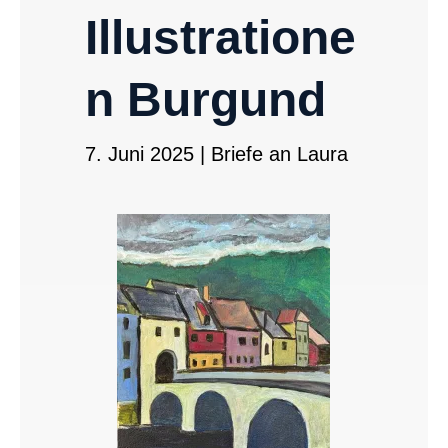
Illustratione
n Burgund
7. Juni 2025
|
Briefe an Laura