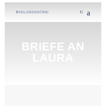
BRIEFE AN
LAURA