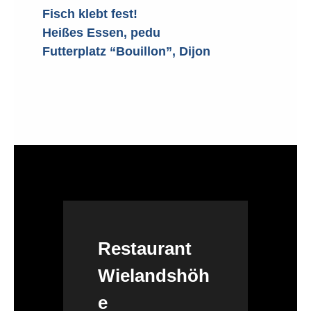
Fisch klebt fest!
Heißes Essen, pedu
Futterplatz “Bouillon”, Dijon
Restaurant
Wielandshöh
e