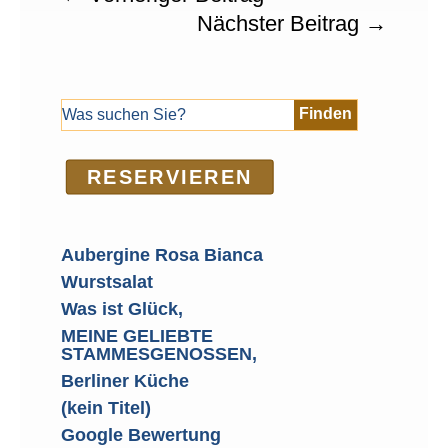
Nächster Beitrag
→
RE­SER­VIEREN
Aubergine Rosa Bianca
Wurstsalat
Was ist Glück,
MEINE GELIEBTE
STAMMESGENOSSEN,
Berliner Küche
(kein Titel)
Google Bewertung