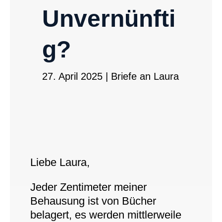
Unvernünfti
g?
27. April 2025
|
Briefe an Laura
Liebe Laura,
Jeder Zentimeter meiner
Behausung ist von Bücher
belagert, es werden mittlerweile