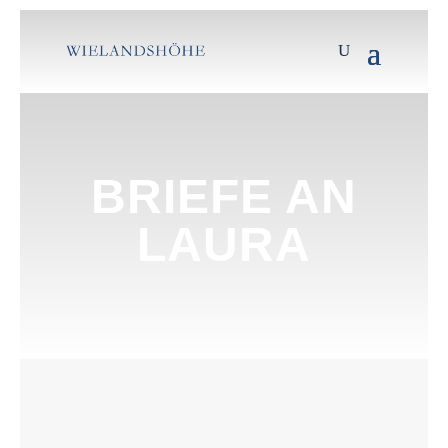
BRIEFE AN
LAURA