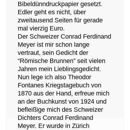
Bibeldünndruckpapier gesetzt.
Edler geht es nicht, über
zweitausend Seiten für gerade
mal vierzig Euro.
Der Schweizer Conrad Ferdinand
Meyer ist mir schon lange
vertraut, sein Gedicht der
“Römische Brunnen” seit vielen
Jahren mein Lieblingsgedicht.
Nun lege ich also Theodor
Fontanes Kriegstagebuch von
1870 aus der Hand, erfreue mich
an der Buchkunst von 1924 und
befleißige mich des Schweizer
Dichters Conrad Ferdinand
Meyer. Er wurde in Zürich