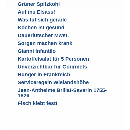
Grüner Spitzkohl
Auf ins Elsass!
Was tut sich gerade
Kochen ist gesund
Dauerlutscher Mwst.
Sorgen machen krank
Gianni Infantilo
Kartoffelsalat für 5 Personen
Unverzichtbar für Gourmets
Hunger in Frankreich
Serviceregeln Wielandshöhe
Jean-Anthelme Brillat-Savarin 1755-
1826
Fisch klebt fest!