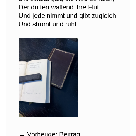
Der dritten wallend ihre Flut,
Und jede nimmt und gibt zugleich
Und strömt und ruht.
←
Vorheriger Beitrag