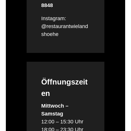
8848
Instagram:
@restaurantwieland
shoehe
Öffnungszeit
en
Mittwoch –
Samstag
12:00 – 15:30 Uhr
18:00 – 23:30 Uhr