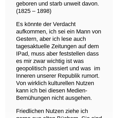
geboren und starb unweit davon.
(1825 – 1898)
Es könnte der Verdacht
aufkommen, ich sei ein Mann von
Gestern, aber ich lese auch
tagesaktuelle Zeitungen auf dem
IPad, muss aber feststellen dass
es mir zwar wichtig ist was
geopolitisch passiert und was im
Inneren unserer Republik rumort.
Von wirklich kulturellen Nutzen
kann ich bei diesen Medien-
Bemühungen nicht ausgehen.
Friedlichen Nutzen ziehe ich