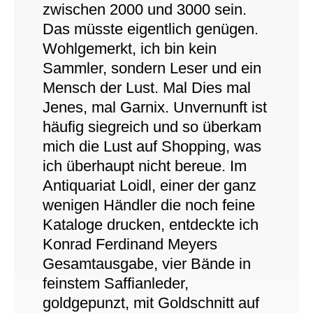
zwischen 2000 und 3000 sein.
Das müsste eigentlich genügen.
Wohlgemerkt, ich bin kein
Sammler, sondern Leser und ein
Mensch der Lust. Mal Dies mal
Jenes, mal Garnix. Unvernunft ist
häufig siegreich und so überkam
mich die Lust auf Shopping, was
ich überhaupt nicht bereue. Im
Antiquariat Loidl, einer der ganz
wenigen Händler die noch feine
Kataloge drucken, entdeckte ich
Konrad Ferdinand Meyers
Gesamtausgabe, vier Bände in
feinstem Saffianleder,
goldgepunzt, mit Goldschnitt auf