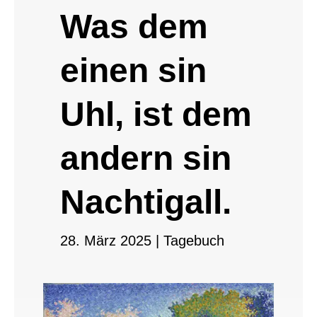
Was dem
einen sin
Uhl, ist dem
andern sin
Nachtigall.
28. März 2025
|
Tagebuch