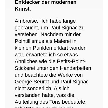
Entdecker der modernen
Kunst.
Ambroise: “Ich habe lange
gebraucht, um Paul Signac zu
verstehen. Nachdem mir der
Pointillismus als Malerei in
kleinen Punkten erklärt worden
war, erwar­tete ich so etwas
Ähnliches wie die Petits-Point-
Stickerei unter den Handarbeiten
und beachtete die Werke von
George Seurat und Paul Signac
nicht sonderlich. Als ich
verstanden hatte, was die
Aufteilung des Tons be­deutete,