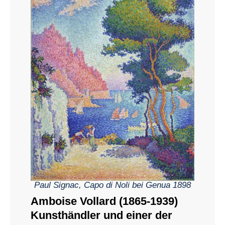
Paul Signac, Capo di Noli bei Genua 1898
Amboise Vollard (1865-1939)
Kunsthändler und einer der