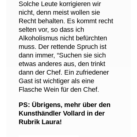
Solche Leute korrigieren wir
nicht, denn meist wollen sie
Recht behalten. Es kommt recht
selten vor, so dass ich
Alkoholismus nicht befürchten
muss. Der rettende Spruch ist
dann immer, “Suchen sie sich
etwas anderes aus, den trinkt
dann der Chef. Ein zufriedener
Gast ist wichtiger als eine
Flasche Wein für den Chef.
PS: Übrigens, mehr über den
Kunsthändler Vollard in der
Rubrik Laura!