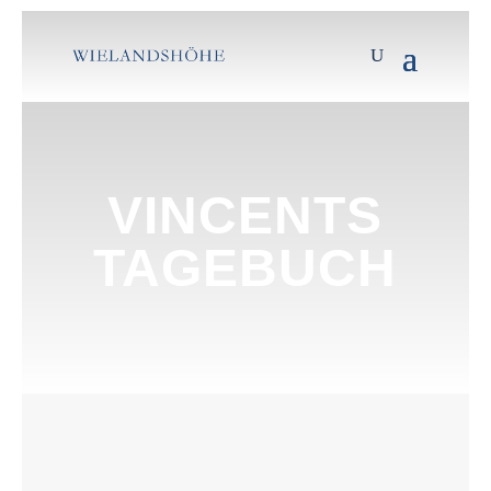
VINCENTS
TAGEBUCH