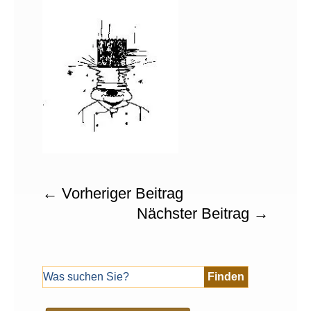
←
Vorheriger Beitrag
Nächster Beitrag
→