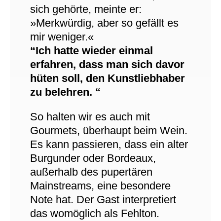
sich gehörte, meinte er:
»Merkwürdig, aber so gefällt es
mir weniger.«
“Ich hatte wieder einmal
erfahren, dass man sich davor
hüten soll, den Kunstliebhaber
zu belehren. “
So halten wir es auch mit
Gourmets, überhaupt beim Wein.
Es kann passieren, dass ein alter
Burgunder oder Bordeaux,
außerhalb des pupertären
Mainstreams, eine besondere
Note hat. Der Gast interpretiert
das womöglich als Fehlton.