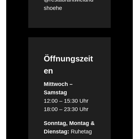
shoehe
Öffnungszeit
en
Mittwoch –
Samstag
12:00 – 15:30 Uhr
18:00 – 23:30 Uhr
Sonntag, Montag &
Dienstag:
Ruhetag