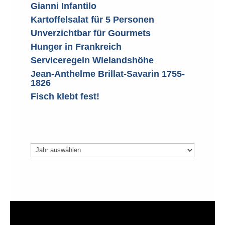
Gianni Infantilo
Kartoffelsalat für 5 Personen
Unverzichtbar für Gourmets
Hunger in Frankreich
Serviceregeln Wielandshöhe
Jean-Anthelme Brillat-Savarin 1755-
1826
Fisch klebt fest!
Archiv