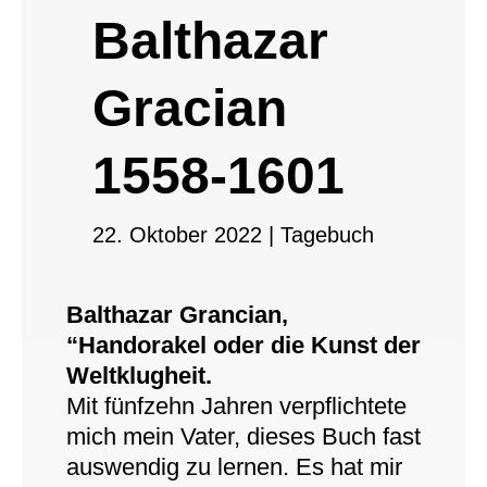
Balthazar
Gracian
1558-1601
22. Oktober 2022
|
Tagebuch
Balthazar Grancian,
“Handorakel oder die Kunst der
Weltklugheit.
Mit fünfzehn Jahren verpflichtete
mich mein Vater, dieses Buch fast
auswendig zu lernen. Es hat mir