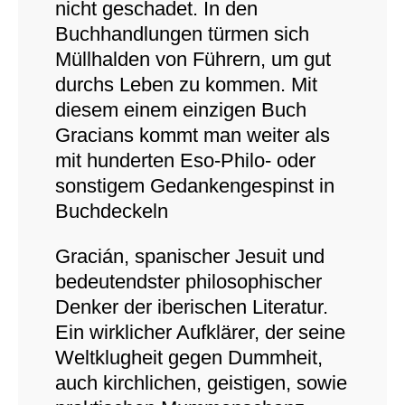
nicht geschadet. In den
Buchhandlungen türmen sich
Müllhalden von Führern, um gut
durchs Leben zu kommen. Mit
diesem einem einzigen Buch
Gracians kommt man weiter als
mit hunderten Eso-Philo- oder
sonstigem Gedankengespinst in
Buchdeckeln
Gracián, spanischer Jesuit und
bedeutendster philosophischer
Denker der iberischen Literatur.
Ein wirklicher Aufklärer, der seine
Weltklugheit gegen Dummheit,
auch kirchlichen, geistigen, sowie