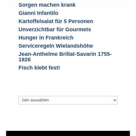
Sorgen machen krank
Gianni Infantilo
Kartoffelsalat für 5 Personen
Unverzichtbar für Gourmets
Hunger in Frankreich
Serviceregeln Wielandshöhe
Jean-Anthelme Brillat-Savarin 1755-
1826
Fisch klebt fest!
Archiv