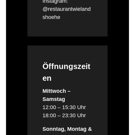
Instagram:
@restaurantwieland
shoehe
Öffnungszeit
en
Mittwoch –
Samstag
12:00 – 15:30 Uhr
18:00 – 23:30 Uhr
Sonntag, Montag &