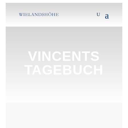
VINCENTS
TAGEBUCH