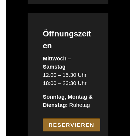
Öffnungszeit
en
Mittwoch –
Samstag
12:00 – 15:30 Uhr
18:00 – 23:30 Uhr
Sonntag, Montag &
Dienstag:
Ruhetag
RESERVIEREN