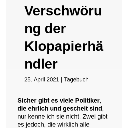
Verschwöru
ng der
Klopapierhä
ndler
25. April 2021
|
Tagebuch
Sicher gibt es viele Politiker,
die ehrlich und gescheit sind
,
nur kenne ich sie nicht. Zwei gibt
es jedoch, die wirklich alle