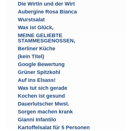
Die Wirtin und der Wirt
Aubergine Rosa Bianca
Wurstsalat
Was ist Glück,
MEINE GELIEBTE
STAMMESGENOSSEN,
Berliner Küche
(kein Titel)
Google Bewertung
Grüner Spitzkohl
Auf ins Elsass!
Was tut sich gerade
Kochen ist gesund
Dauerlutscher Mwst.
Sorgen machen krank
Gianni Infantilo
Kartoffelsalat für 5 Personen