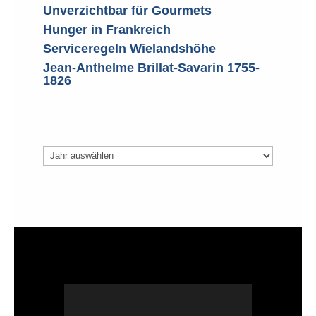
Unverzichtbar für Gourmets
Hunger in Frankreich
Serviceregeln Wielandshöhe
Jean-Anthelme Brillat-Savarin 1755-
1826
Archiv