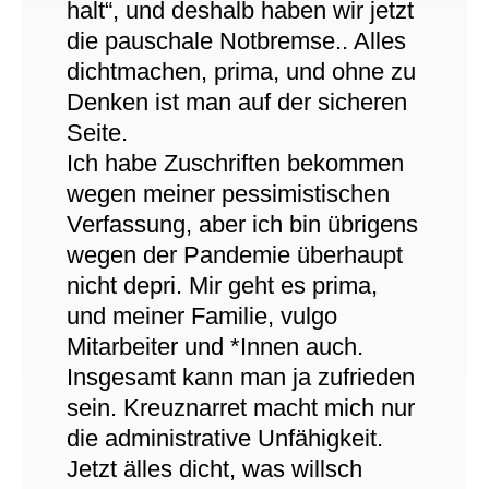
halt“, und deshalb haben wir jetzt
die pauschale Notbremse.. Alles
dichtmachen, prima, und ohne zu
Denken ist man auf der sicheren
Seite.
Ich habe Zuschriften bekommen
wegen meiner pessimistischen
Verfassung, aber ich bin übrigens
wegen der Pandemie überhaupt
nicht depri. Mir geht es prima,
und meiner Familie, vulgo
Mitarbeiter und *Innen auch.
Insgesamt kann man ja zufrieden
sein. Kreuznarret macht mich nur
die administrative Unfähigkeit.
Jetzt älles dicht, was willsch