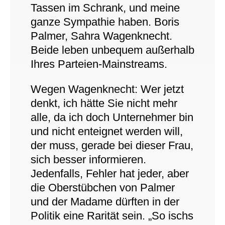
Tassen im Schrank, und meine
ganze Sympathie haben. Boris
Palmer, Sahra Wagenknecht.
Beide leben unbequem außerhalb
Ihres Parteien-Mainstreams.
Wegen Wagenknecht: Wer jetzt
denkt, ich hätte Sie nicht mehr
alle, da ich doch Unternehmer bin
und nicht enteignet werden will,
der muss, gerade bei dieser Frau,
sich besser informieren.
Jedenfalls, Fehler hat jeder, aber
die Oberstübchen von Palmer
und der Madame dürften in der
Politik eine Rarität sein. „So ischs