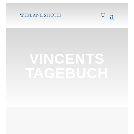
VINCENTS
TAGEBUCH