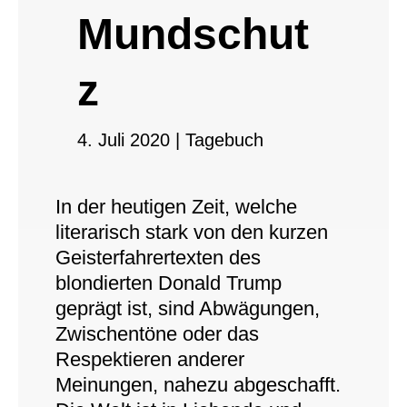
Mundschut
z
4. Juli 2020
|
Tagebuch
In der heutigen Zeit, welche
literarisch stark von den kurzen
Geisterfahrertexten des
blondierten Donald Trump
geprägt ist, sind Abwägungen,
Zwischentöne oder das
Respektieren anderer
Meinungen, nahezu abgeschafft.