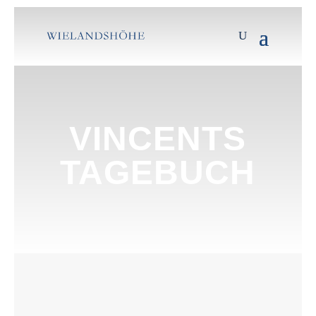
VINCENTS
TAGEBUCH