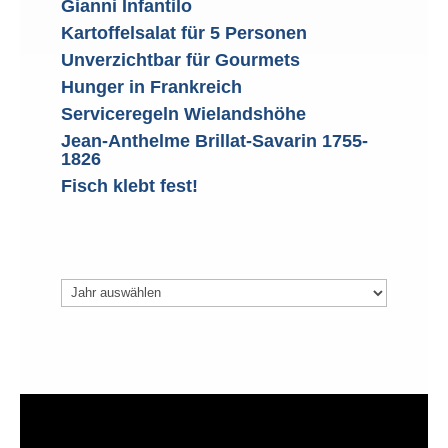
Gianni Infantilo
Kartoffelsalat für 5 Personen
Unverzichtbar für Gourmets
Hunger in Frankreich
Serviceregeln Wielandshöhe
Jean-Anthelme Brillat-Savarin 1755-
1826
Fisch klebt fest!
Archiv