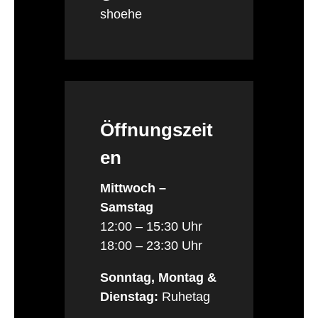
shoehe
Öffnungszeit
en
Mittwoch –
Samstag
12:00 – 15:30 Uhr
18:00 – 23:30 Uhr
Sonntag, Montag &
Dienstag:
Ruhetag