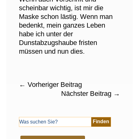
scheinbar wichtig, ist mir die
Maske schon lästig. Wenn man
bedenkt, mein ganzes Leben
habe ich unter der
Dunstabzugshaube fristen
müssen und nun dies.
←
Vorheriger Beitrag
Nächster Beitrag
→