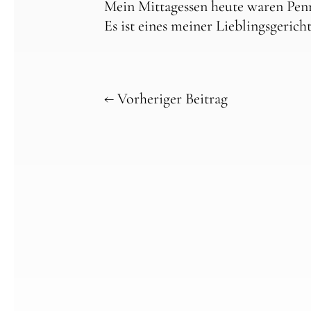
Mein Mittagessen heute waren Pen
Es ist eines meiner Lieblingsgeric
←
Vorheriger Beitrag