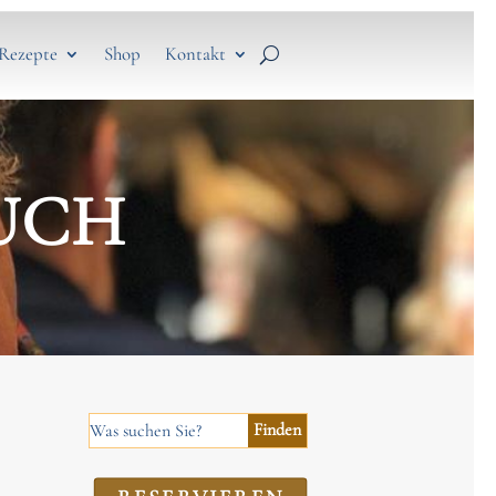
Rezepte
Shop
Kontakt
UCH