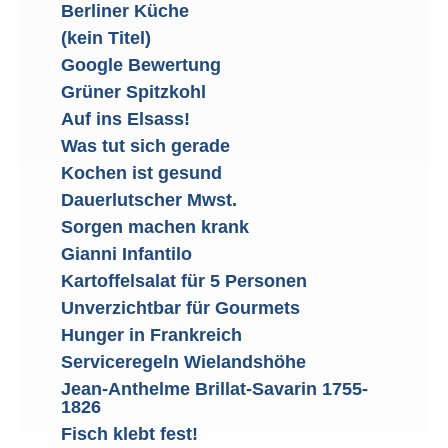
Berliner Küche
(kein Titel)
Google Bewertung
Grüner Spitzkohl
Auf ins Elsass!
Was tut sich gerade
Kochen ist gesund
Dauerlutscher Mwst.
Sorgen machen krank
Gianni Infantilo
Kartoffelsalat für 5 Personen
Unverzichtbar für Gourmets
Hunger in Frankreich
Serviceregeln Wielandshöhe
Jean-Anthelme Brillat-Savarin 1755-
1826
Fisch klebt fest!