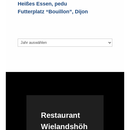
Heißes Essen, pedu
Futterplatz “Bouillon”, Dijon
Archiv
Restaurant
Wielandshöh