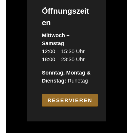
Öffnungszeit
en
Mittwoch –
Samstag
12:00 – 15:30 Uhr
18:00 – 23:30 Uhr
Sonntag, Montag &
Dienstag:
Ruhetag
RESERVIEREN