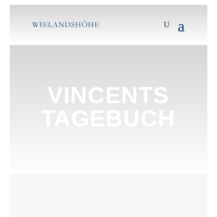
VINCENTS
TAGEBUCH