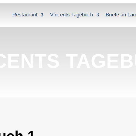
Restaurant
Vincents Tagebuch
Briefe an Lau
CENTS TAGE