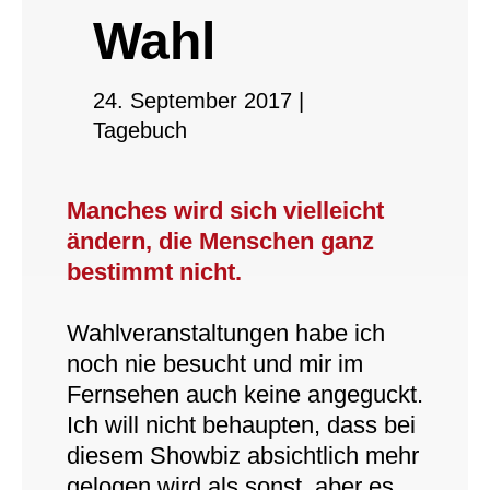
Wahl
24. September 2017
|
Tagebuch
Manches wird sich vielleicht
ändern, die Menschen ganz
bestimmt nicht.
Wahlveranstaltungen habe ich
noch nie besucht und mir im
Fernsehen auch keine angeguckt.
Ich will nicht behaupten, dass bei
diesem Showbiz absichtlich mehr
gelogen wird als sonst, aber es