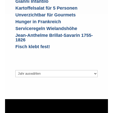
Gianni Infantilo
Kartoffelsalat für 5 Personen
Unverzichtbar für Gourmets
Hunger in Frankreich
Serviceregeln Wielandshöhe
Jean-Anthelme Brillat-Savarin 1755-
1826
Fisch klebt fest!
Archiv