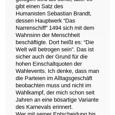
gibt einen Satz des
Humanisten Sebastian Brandt,
dessen Hauptwerk “Das
Narrenschiff” 1494 sich mit dem
Wahnsinn der Menschheit
beschäftigte. Dort heißt es: “Die
Welt will betrogen sein”. Das ist
sicher auch der Grund für die
hohen Einschaltquoten der
Wahlevents. Ich denke, dass man
die Parteien im Alltagsgeschäft
beobachten muss und nicht im
Wahlkampf, der mich schon seit
Jahren an eine bösartige Variante
des Karnevals erinnert.
Wer mit seiner Entscheidung bis