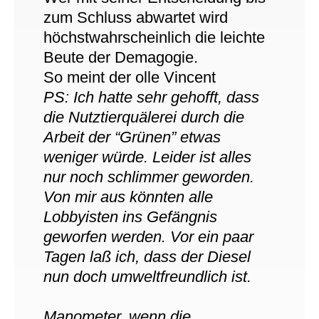
zum Schluss abwartet wird
höchstwahrscheinlich die leichte
Beute der Demagogie.
So meint der olle Vincent
PS: Ich hatte sehr gehofft, dass
die Nutztierquälerei durch die
Arbeit der “Grünen” etwas
weniger würde. Leider ist alles
nur noch schlimmer geworden.
Von mir aus könnten alle
Lobbyisten ins Gefängnis
geworfen werden. Vor ein paar
Tagen laß ich, dass der Diesel
nun doch umweltfreundlich ist.
Manometer, wenn die