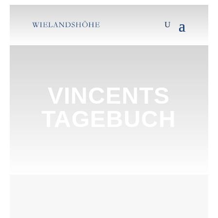
VINCENTS
TAGEBUCH