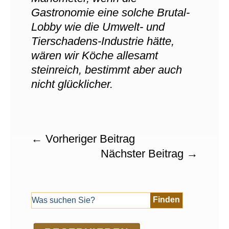
Gastronomie eine solche Brutal-
Lobby wie die Umwelt- und
Tierschadens-Industrie hätte,
wären wir Köche allesamt
steinreich, bestimmt aber auch
nicht glücklicher.
←
Vorheriger Beitrag
Nächster Beitrag
→