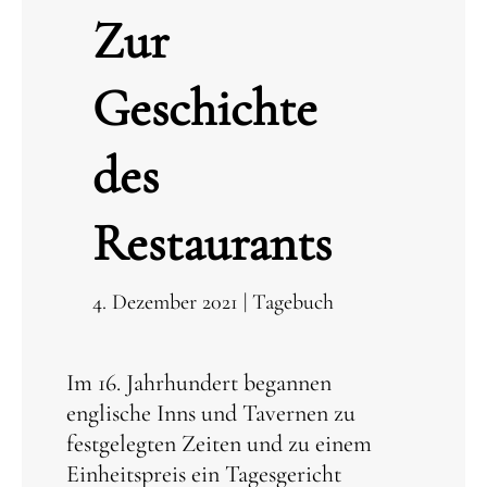
Zur
Geschichte
des
Restaurants
4. Dezember 2021
|
Tagebuch
Im 16. Jahrhundert begannen
englische Inns und Tavernen zu
festgelegten Zeiten und zu einem
Einheitspreis ein Tagesgericht