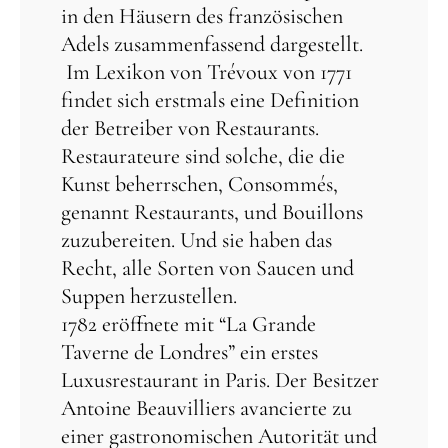
in den Häusern des französischen
Adels zusammenfassend dargestellt.
Im Lexikon von Trévoux von 1771
findet sich erstmals eine Definition
der Betreiber von Restaurants.
Restaurateure sind solche, die die
Kunst beherrschen, Consommés,
genannt Restaurants, und Bouillons
zuzubereiten. Und sie haben das
Recht, alle Sorten von Saucen und
Suppen herzustellen.
1782 eröffnete mit “La Grande
Taverne de Londres” ein erstes
Luxusrestaurant in Paris. Der Besitzer
Antoine Beauvilliers avancierte zu
einer gastronomischen Autorität und