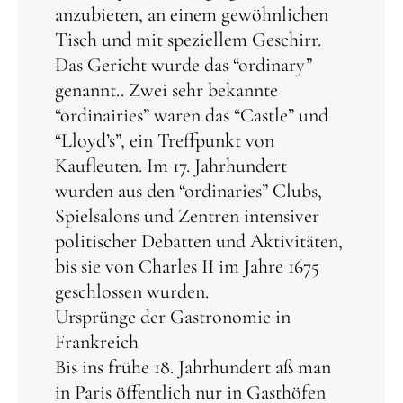
anzubieten, an einem gewöhnlichen
Tisch und mit speziellem Geschirr.
Das Gericht wurde das “ordinary”
genannt.. Zwei sehr bekannte
“ordinairies” waren das “Castle” und
“Lloyd’s”, ein Treffpunkt von
Kaufleuten. Im 17. Jahrhundert
wurden aus den “ordinaries” Clubs,
Spielsalons und Zentren intensiver
politischer Debatten und Aktivitäten,
bis sie von Charles II im Jahre 1675
geschlossen wurden.
Ursprünge der Gastronomie in
Frankreich
Bis ins frühe 18. Jahrhundert aß man
in Paris öffentlich nur in Gasthöfen