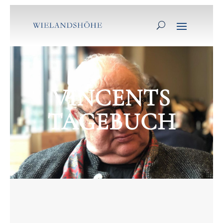
VINCENTS
TAGEBUCH