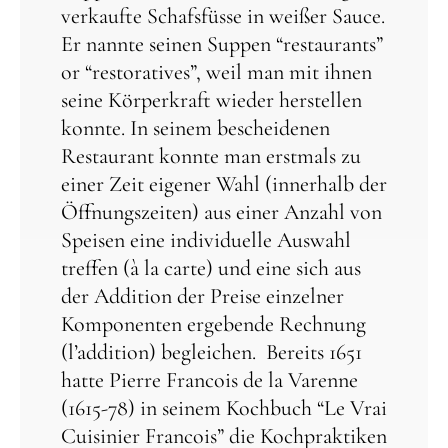
verkaufte Schafsfüsse in weißer Sauce.
Er nannte seinen Suppen “restaurants”
or “restoratives”, weil man mit ihnen
seine Körperkraft wieder herstellen
konnte. In seinem bescheidenen
Restaurant konnte man erstmals zu
einer Zeit eigener Wahl (innerhalb der
Öffnungszeiten) aus einer Anzahl von
Speisen eine individuelle Auswahl
treffen (à la carte) und eine sich aus
der Addition der Preise einzelner
Komponenten ergebende Rechnung
(l’addition) begleichen. Bereits 1651
hatte Pierre Francois de la Varenne
(1615-78) in seinem Kochbuch “Le Vrai
Cuisinier Francois” die Kochpraktiken