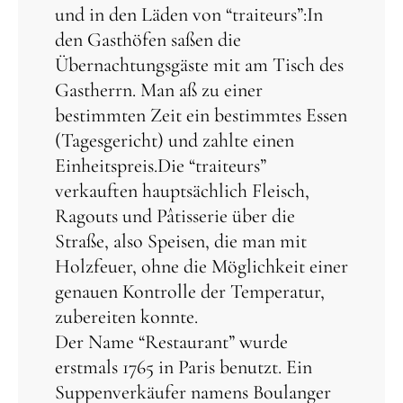
und in den Läden von “traiteurs”: In
den Gasthöfen saßen die
Übernachtungsgäste mit am Tisch des
Gastherrn. Man aß zu einer
bestimmten Zeit ein bestimmtes Essen
(Tagesgericht) und zahlte einen
Einheitspreis.Die “traiteurs”
verkauften hauptsächlich Fleisch,
Ragouts und Pâtisserie über die
Straße, also Speisen, die man mit
Holzfeuer, ohne die Möglichkeit einer
genauen Kontrolle der Temperatur,
zubereiten konnte.
Der Name “Restaurant” wurde
erstmals 1765 in Paris benutzt. Ein
Suppenverkäufer namens Boulanger