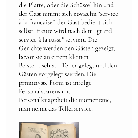
die Platte, oder die Schüssel hin und
der Gast nimmt sich etwas.Im “service
à la francaise”: der Gast bedient sich
selbst. Heute wird nach dem “grand
service à la russe” serviert, Die
Gerichte werden den Gästen gezeigt,
bevor sie an einem kleinen
Beistelltisch auf Teller gelegt und den
Gästen vorgelegt werden. Die
primitivste Form ist infolge
Personalsparens und
Personalknappheit die momentane,
man nennt das Tellerservice.