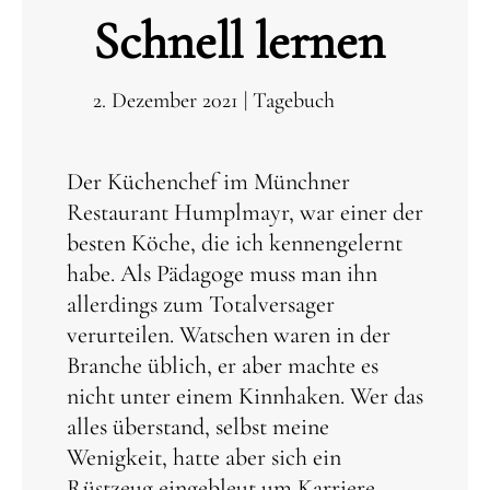
Schnell lernen
2. Dezember 2021
|
Tagebuch
Der Küchenchef im Münchner
Restaurant Humplmayr, war einer der
besten Köche, die ich kennengelernt
habe. Als Pädagoge muss man ihn
allerdings zum Totalversager
verurteilen. Watschen waren in der
Branche üblich, er aber machte es
nicht unter einem Kinnhaken. Wer das
alles überstand, selbst meine
Wenigkeit, hatte aber sich ein
Rüstzeug eingebleut um Karriere