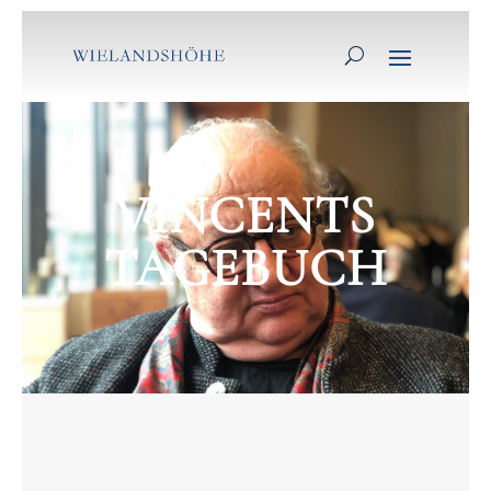
VINCENTS
TAGEBUCH