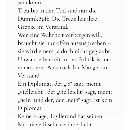
sein kann.
Treu bis in den Tod sind nur die
Dummköpfe. Die Treue hat ihre
Grenze im Verstand.
Wer eine Wahrheit verbergen will,
braucht sie nur offen auszusprechen –
sie wird einem ja doch nicht geglaubt.
Unwandelbarkeit in der Politik ist nur
ein anderer Ausdruck für Mangel an
Verstand.
Ein Diplomat, der „ja“ sagt, meint
„vielleicht“, der „vielleicht“ sagt, meint
„nein“ und der, der „nein“ sagt, ist kein
Diplomat.
Keine Frage, Tayllerand hat seinen
Machiavelli sehr verinnerlicht.