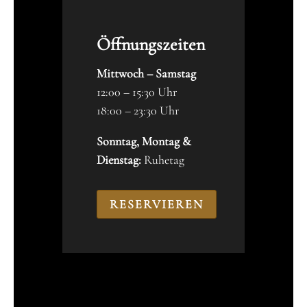
Öffnungszeiten
Mittwoch – Samstag
12:00 – 15:30 Uhr
18:00 – 23:30 Uhr
Sonntag, Montag &
Dienstag:
Ruhetag
RESERVIEREN