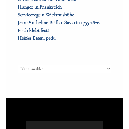
Hunger in Frankreich
Serviceregeln Wielandshöhe
Jean-Anthelme Brillat-Savarin 1755-1826
Fisch klebt fest!
Heißes Essen, pedu
Archiv