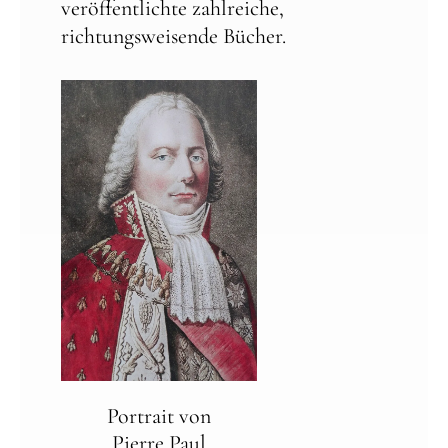
veröffentlichte zahlreiche,
richtungsweisende Bücher.
Portrait von
Pierre Paul