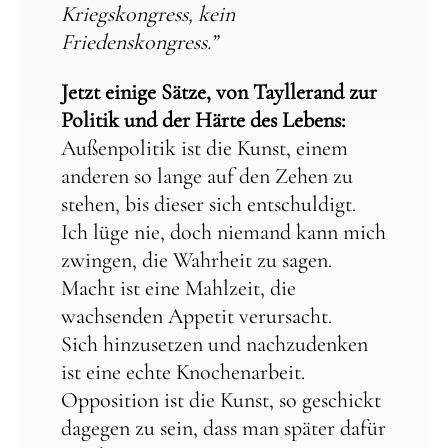
Kriegskongress, kein
Friedenskongress.”
Jetzt einige Sätze, von Tayllerand zur
Politik und der Härte des Lebens:
Außenpolitik ist die Kunst, einem
anderen so lange auf den Zehen zu
stehen, bis dieser sich entschuldigt.
Ich lüge nie, doch niemand kann mich
zwingen, die Wahrheit zu sagen.
Macht ist eine Mahlzeit, die
wachsenden Appetit verursacht.
Sich hinzusetzen und nachzudenken
ist eine echte Knochenarbeit.
Opposition ist die Kunst, so geschickt
dagegen zu sein, dass man später dafür