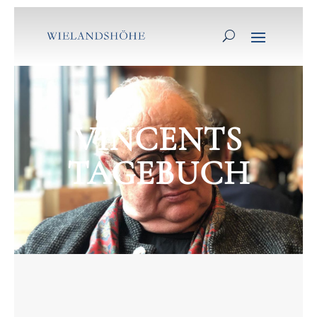
VINCENTS
TAGEBUCH