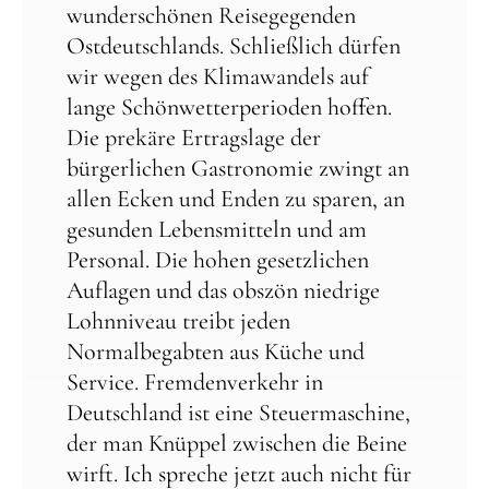
wunderschönen Reisegegenden
Ostdeutschlands. Schließlich dürfen
wir wegen des Klimawandels auf
lange Schönwetterperioden hoffen.
Die prekäre Ertragslage der
bürgerlichen Gastronomie zwingt an
allen Ecken und Enden zu sparen, an
gesunden Lebensmitteln und am
Personal. Die hohen gesetzlichen
Auflagen und das obszön niedrige
Lohnniveau treibt jeden
Normalbegabten aus Küche und
Service. Fremdenverkehr in
Deutschland ist eine Steuermaschine,
der man Knüppel zwischen die Beine
wirft. Ich spreche jetzt auch nicht für