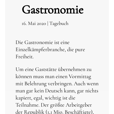
Gastronomie
16. Mai 2020
|
Tagebuch
Die Gastronomie ist eine
Einzelkämpferbranche, die pure
Freiheit.
Um eine Gaststätte übernehmen zu
können muss man einen Vormittag
mit Belehrung verbringen. Auch wenn
man gar kein Deutsch kann, gar nichts
kapiert, egal, wichtig ist die
Teilnahme. Der größte Arbeitgeber
der Republik (1,1 Mio. Beschäftigte),