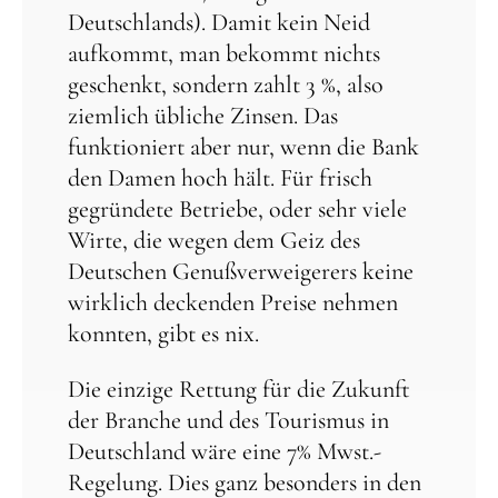
Deutschlands). Damit kein Neid
aufkommt, man bekommt nichts
geschenkt, sondern zahlt 3 %, also
ziemlich übliche Zinsen. Das
funktioniert aber nur, wenn die Bank
den Damen hoch hält. Für frisch
gegründete Betriebe, oder sehr viele
Wirte, die wegen dem Geiz des
Deutschen Genußverweigerers keine
wirklich deckenden Preise nehmen
konnten, gibt es nix.
Die einzige Rettung für die Zukunft
der Branche und des Tourismus in
Deutschland wäre eine 7% Mwst.-
Regelung. Dies ganz besonders in den