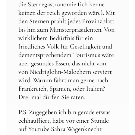
die Sternegastronomie (ich kenne
keinen der reich geworden wäre). Mit
den Sternen prahlt jedes Provinzblatt
bis hin zum Ministerpräsidenten. Von
wirklichem Bedürfnis für ein
friedliches Volk für Geselligkeit und
dementsprechendem Tourismus wäre
aber gesundes Essen, das nicht von
von Niedriglohn-Malochern serviert
wird. Warum fährt man gerne nach
Frankreich, Spanien, oder Italien?
Drei mal dürfen Sie raten.
P.S. Zugegeben ich bin gerade etwas
echhauffiert, habe vor einer Stunde
auf Youtube Sahra Wagenknecht