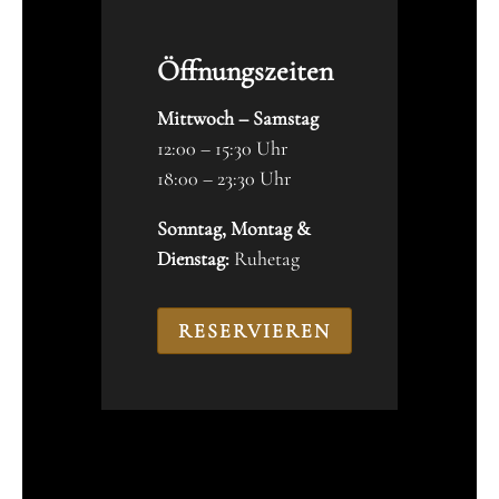
Öffnungszeiten
Mittwoch – Samstag
12:00 – 15:30 Uhr
18:00 – 23:30 Uhr
Sonntag, Montag &
Dienstag:
Ruhetag
RESERVIEREN