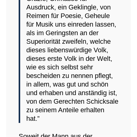
Ausdruck, ein Geklingle, von
Reimen für Poesie, Geheule
für Musik uns einreden lassen,
als im Geringsten an der
Superiorität zweifeln, welche
dieses liebenswürdige Volk,
dieses erste Volk in der Welt,
wie es sich selbst sehr
bescheiden zu nennen pflegt,
in allem, was gut und schön
und erhaben und anständig ist,
von dem Gerechten Schicksale
zu seinem Anteile erhalten
hat.”
Soweit der Mann aus der