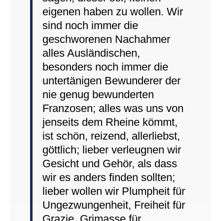
eigenen haben zu wollen. Wir
sind noch immer die
geschworenen Nachahmer
alles Ausländischen,
besonders noch immer die
untertänigen Bewunderer der
nie genug bewunderten
Franzosen; alles was uns von
jenseits dem Rheine kömmt,
ist schön, reizend, allerliebst,
göttlich; lieber verleugnen wir
Gesicht und Gehör, als dass
wir es anders finden sollten;
lieber wollen wir Plumpheit für
Ungezwungenheit, Freiheit für
Grazie, Grimasse für