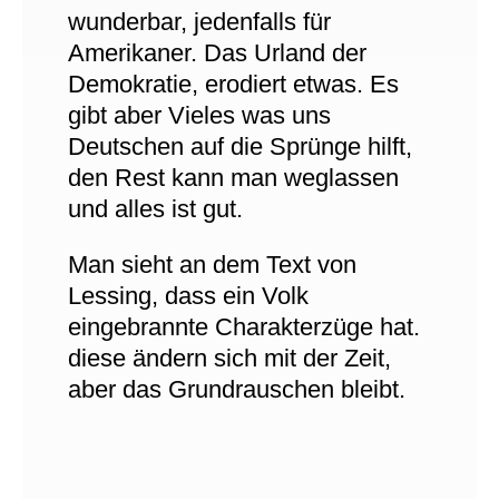
wunderbar, jedenfalls für
Amerikaner. Das Urland der
Demokratie, erodiert etwas. Es
gibt aber Vieles was uns
Deutschen auf die Sprünge hilft,
den Rest kann man weglassen
und alles ist gut.
Man sieht an dem Text von
Lessing, dass ein Volk
eingebrannte Charakterzüge hat.
diese ändern sich mit der Zeit,
aber das Grundrauschen bleibt.