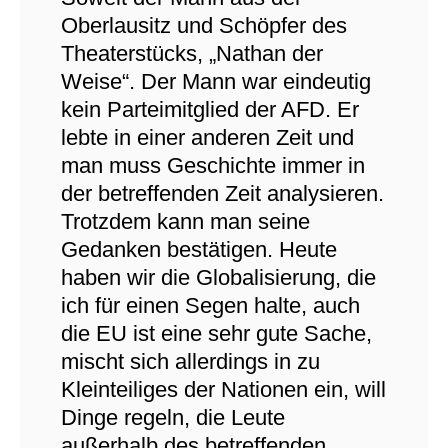
Oberlausitz und Schöpfer des
Theaterstücks, „Nathan der
Weise“. Der Mann war eindeutig
kein Parteimitglied der AFD. Er
lebte in einer anderen Zeit und
man muss Geschichte immer in
der betreffenden Zeit analysieren.
Trotzdem kann man seine
Gedanken bestätigen. Heute
haben wir die Globalisierung, die
ich für einen Segen halte, auch
die EU ist eine sehr gute Sache,
mischt sich allerdings in zu
Kleinteiliges der Nationen ein, will
Dinge regeln, die Leute
außerhalb des betreffenden