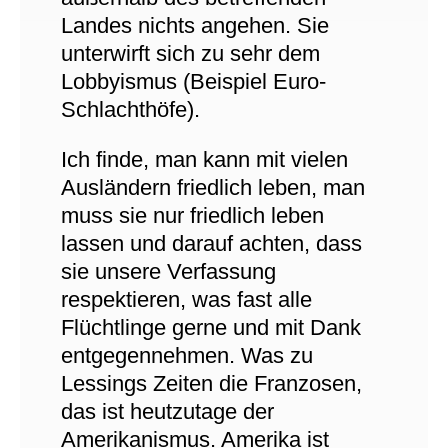
Landes nichts angehen. Sie
unterwirft sich zu sehr dem
Lobbyismus (Beispiel Euro-
Schlachthöfe).
Ich finde, man kann mit vielen
Ausländern friedlich leben, man
muss sie nur friedlich leben
lassen und darauf achten, dass
sie unsere Verfassung
respektieren, was fast alle
Flüchtlinge gerne und mit Dank
entgegennehmen. Was zu
Lessings Zeiten die Franzosen,
das ist heutzutage der
Amerikanismus. Amerika ist