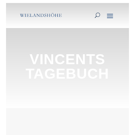
VINCENTS
TAGEBUCH