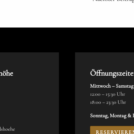
höhe
Öffnungszeite
Mittwoch – Samstag
12:00 – 15:30 Uhr
18:00 – 23:30 Uhr
Sonntag, Montag & D
dshoehe
RESERVIERE