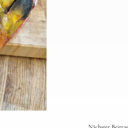
Nächster Beitra