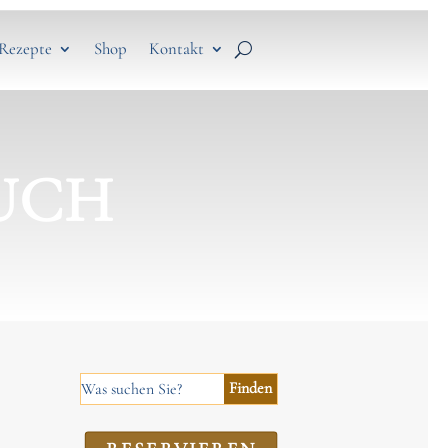
Rezepte
Shop
Kontakt
UCH