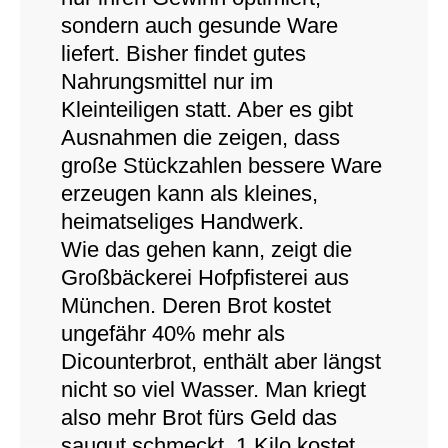
sondern auch gesunde Ware
liefert. Bisher findet gutes
Nahrungsmittel nur im
Kleinteiligen statt. Aber es gibt
Ausnahmen die zeigen, dass
große Stückzahlen bessere Ware
erzeugen kann als kleines,
heimatseliges Handwerk.
Wie das gehen kann, zeigt die
Großbäckerei Hofpfisterei aus
München. Deren Brot kostet
ungefähr 40% mehr als
Dicounterbrot, enthält aber längst
nicht so viel Wasser. Man kriegt
also mehr Brot fürs Geld das
saugut schmeckt. 1 Kilo kostet