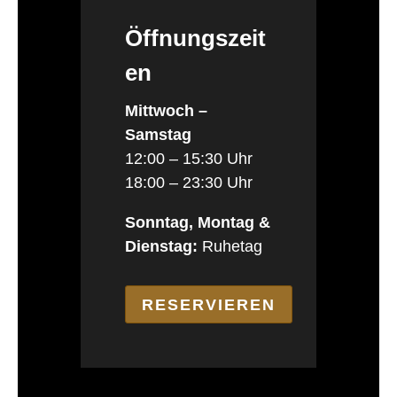
Öffnungszeit
en
Mittwoch –
Samstag
12:00 – 15:30 Uhr
18:00 – 23:30 Uhr
Sonntag, Montag &
Dienstag:
Ruhetag
RESERVIEREN