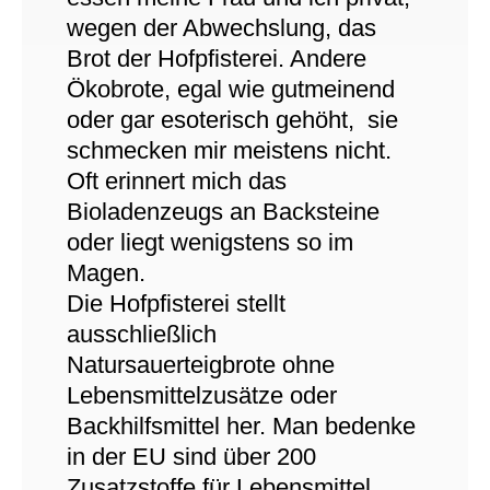
wegen der Abwechslung, das
Brot der Hofpfisterei. Andere
Ökobrote, egal wie gutmeinend
oder gar esoterisch gehöht, sie
schmecken mir meistens nicht.
Oft erinnert mich das
Bioladenzeugs an Backsteine
oder liegt wenigstens so im
Magen.
Die Hofpfisterei stellt
ausschließlich
Natursauerteigbrote ohne
Lebensmittelzusätze oder
Backhilfsmittel her. Man bedenke
in der EU sind über 200
Zusatzstoffe für Lebensmittel