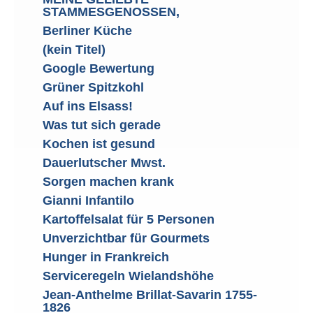
STAMMESGENOSSEN,
Berliner Küche
(kein Titel)
Google Bewertung
Grüner Spitzkohl
Auf ins Elsass!
Was tut sich gerade
Kochen ist gesund
Dauerlutscher Mwst.
Sorgen machen krank
Gianni Infantilo
Kartoffelsalat für 5 Personen
Unverzichtbar für Gourmets
Hunger in Frankreich
Serviceregeln Wielandshöhe
Jean-Anthelme Brillat-Savarin 1755-
1826