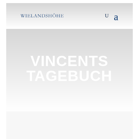
VINCENTS
TAGEBUCH