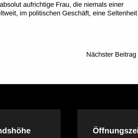
 absolut aufrichtige Frau, die niemals einer
ltweit, im politischen Geschäft, eine Seltenheit
Nächster Beitrag
andshöhe
Öffnungsze