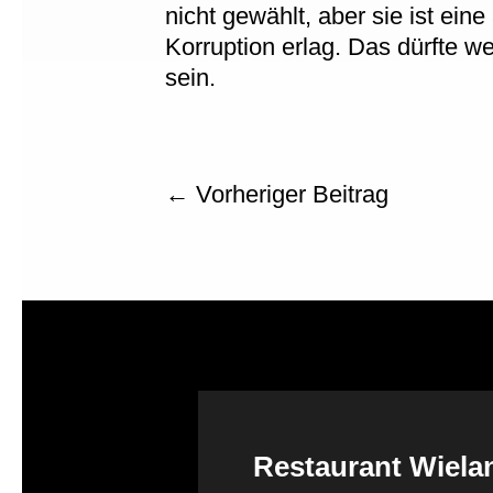
nicht gewählt, aber sie ist eine
Korruption erlag. Das dürfte we
sein.
←
Vorheriger Beitrag
Restaurant Wiel