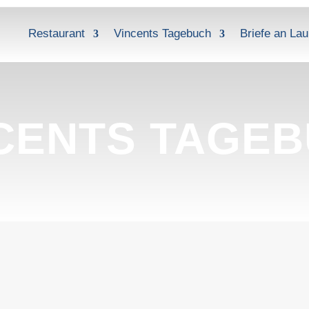
Restaurant
Vincents Tagebuch
Briefe an Lau
CENTS TAGE