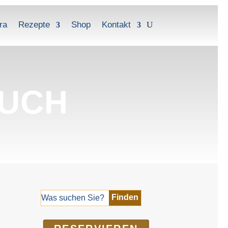
ra
Rezepte
Shop
Kontakt
BUCH