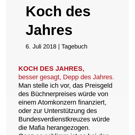
Koch des
Jahres
6. Juli 2018
|
Tagebuch
KOCH DES JAHRES,
besser gesagt, Depp des Jahres.
Man stelle ich vor, das Preisgeld
des Büchnerpreises würde von
einem Atomkonzern finanziert,
oder zur Unterstützung des
Bundesverdienstkreuzes würde
die Mafia herangezogen.