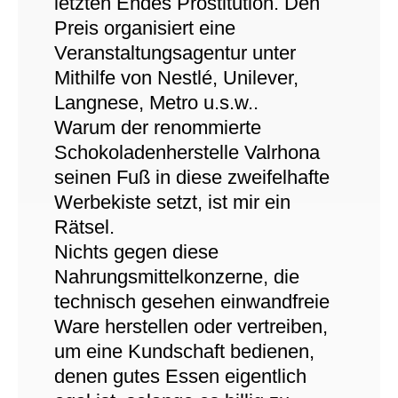
letzten Endes Prostitution. Den
Preis organisiert eine
Veranstaltungsagentur unter
Mithilfe von Nestlé, Unilever,
Langnese, Metro u.s.w..
Warum der renommierte
Schokoladenherstelle Valrhona
seinen Fuß in diese zweifelhafte
Werbekiste setzt, ist mir ein
Rätsel.
Nichts gegen diese
Nahrungsmittelkonzerne, die
technisch gesehen einwandfreie
Ware herstellen oder vertreiben,
um eine Kundschaft bedienen,
denen gutes Essen eigentlich