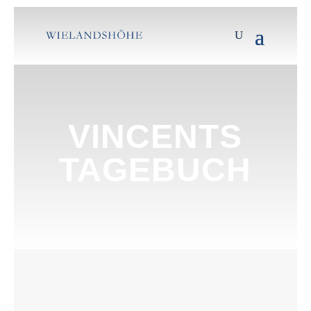
VINCENTS
TAGEBUCH