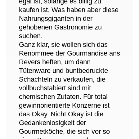
egal ist, solange es billig zu
kaufen ist. Was haben aber diese
Nahrungsgiganten in der
gehobenen Gastronomie zu
suchen.
Ganz klar, sie wollen sich das
Renommee der Gourmandise ans
Revers heften, um dann
Tütenware und buntbedruckte
Schachteln zu verkaufen, die
vollbuchstabiert sind mit
chemischen Zutaten. Für total
gewinnorientierte Konzerne ist
das Okay. Nicht Okay ist die
Gedankenlosigkeit der
Gourmetköche, die sich vor so