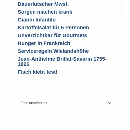
Dauerlutscher Mwst.
Sorgen machen krank
Gianni Infantilo
Kartoffelsalat für 5 Personen
Unverzichtbar für Gourmets
Hunger in Frankreich
Serviceregeln Wielandshöhe
Jean-Anthelme Brillat-Savarin 1755-
1826
Fisch klebt fest!
Archiv