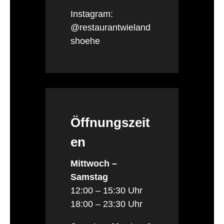
Instagram:
@restaurantwieland
shoehe
Öffnungszeit
en
Mittwoch –
Samstag
12:00 – 15:30 Uhr
18:00 – 23:30 Uhr