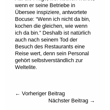
wenn er seine Betriebe in
Übersee inspiziere, antwortete
Bocuse: “Wenn ich nicht da bin,
kochen die gleichen, wie wenn
ich da bin.” Deshalb ist natürlich
auch nach seinem Tod der
Besuch des Restaurants eine
Reise wert, denn sein Personal
gehört selbstverständlich zur
Weltelite.
←
Vorheriger Beitrag
Nächster Beitrag
→