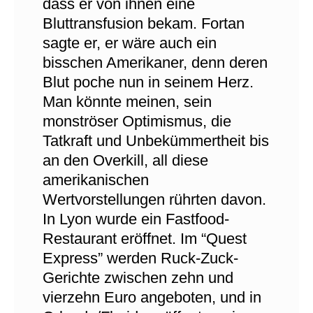
dass er von ihnen eine
Bluttransfusion bekam. Fortan
sagte er, er wäre auch ein
bisschen Amerikaner, denn deren
Blut poche nun in seinem Herz.
Man könnte meinen, sein
monströser Optimismus, die
Tatkraft und Unbekümmertheit bis
an den Overkill, all diese
amerikanischen
Wertvorstellungen rührten davon.
In Lyon wurde ein Fastfood-
Restaurant eröffnet. Im “Quest
Express” werden Ruck-Zuck-
Gerichte zwischen zehn und
vierzehn Euro angeboten, und in