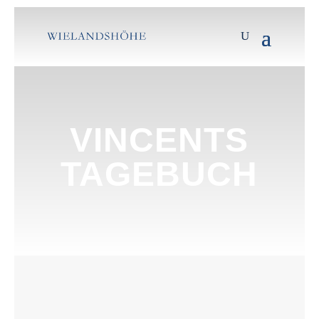
VINCENTS
TAGEBUCH