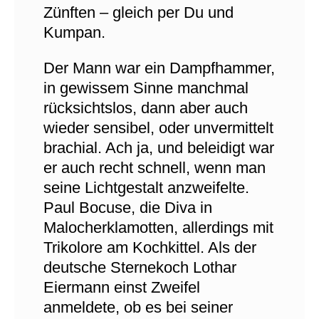
Zünften – gleich per Du und
Kumpan.
Der Mann war ein Dampfhammer,
in gewissem Sinne manchmal
rücksichtslos, dann aber auch
wieder sensibel, oder unvermittelt
brachial. Ach ja, und beleidigt war
er auch recht schnell, wenn man
seine Lichtgestalt anzweifelte.
Paul Bocuse, die Diva in
Malocherklamotten, allerdings mit
Trikolore am Kochkittel. Als der
deutsche Sternekoch Lothar
Eiermann einst Zweifel
anmeldete, ob es bei seiner