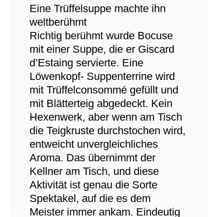
Eine Trüffelsuppe machte ihn
weltberühmt
Richtig berühmt wurde Bocuse
mit einer Suppe, die er Giscard
d’Estaing servierte. Eine
Löwenkopf- Suppenterrine wird
mit Trüffelconsommé gefüllt und
mit Blätterteig abgedeckt. Kein
Hexenwerk, aber wenn am Tisch
die Teigkruste durchstochen wird,
entweicht unvergleichliches
Aroma. Das übernimmt der
Kellner am Tisch, und diese
Aktivität ist genau die Sorte
Spektakel, auf die es dem
Meister immer ankam. Eindeutig