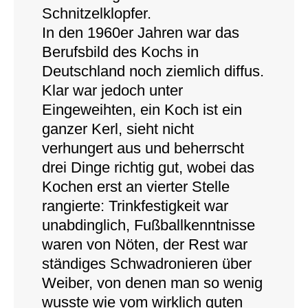
Schnitzelklopfer.
In den 1960er Jahren war das
Berufsbild des Kochs in
Deutschland noch ziemlich diffus.
Klar war jedoch unter
Eingeweihten, ein Koch ist ein
ganzer Kerl, sieht nicht
verhungert aus und beherrscht
drei Dinge richtig gut, wobei das
Kochen erst an vierter Stelle
rangierte: Trinkfestigkeit war
unabdinglich, Fußballkenntnisse
waren von Nöten, der Rest war
ständiges Schwadronieren über
Weiber, von denen man so wenig
wusste wie vom wirklich guten