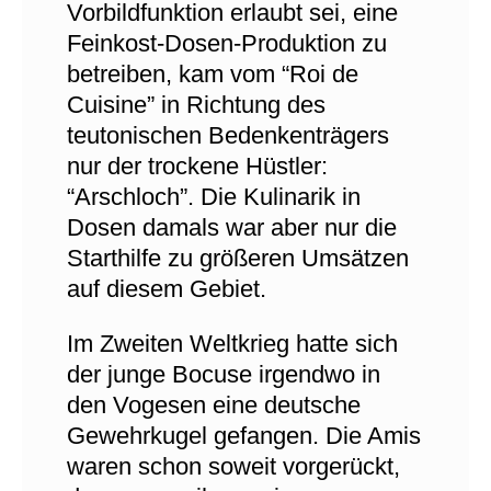
Vorbildfunktion erlaubt sei, eine
Feinkost-Dosen-Produktion zu
betreiben, kam vom “Roi de
Cuisine” in Richtung des
teutonischen Bedenkenträgers
nur der trockene Hüstler:
“Arschloch”. Die Kulinarik in
Dosen damals war aber nur die
Starthilfe zu größeren Umsätzen
auf diesem Gebiet.
Im Zweiten Weltkrieg hatte sich
der junge Bocuse irgendwo in
den Vogesen eine deutsche
Gewehrkugel gefangen. Die Amis
waren schon soweit vorgerückt,