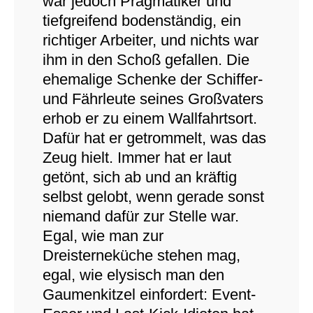
war jedoch Pragmatiker und
tiefgreifend bodenständig, ein
richtiger Arbeiter, und nichts war
ihm in den Schoß gefallen. Die
ehemalige Schenke der Schiffer-
und Fährleute seines Großvaters
erhob er zu einem Wallfahrtsort.
Dafür hat er getrommelt, was das
Zeug hielt. Immer hat er laut
getönt, sich ab und an kräftig
selbst gelobt, wenn gerade sonst
niemand dafür zur Stelle war.
Egal, wie man zur
Dreisterneküche stehen mag,
egal, wie elysisch man den
Gaumenkitzel einfordert: Event-