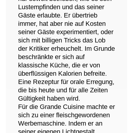
Lustempfinden und das seiner
Gäste erlaubte. Er übertrieb
immer, hat aber nie auf Kosten
seiner Gäste experimentiert, oder
sich mit billigen Tricks das Lob
der Kritiker erheuchelt. Im Grunde
beschränkte er sich auf
klassische Küche, die er von
überflüssigen Kalorien befreite.
Eine Rezeptur für orale Erregung,
die bis heute und für alle Zeiten
Gültigkeit haben wird.
Für die Grande Cuisine machte er
sich zu einer fleischgewordenen
Werbemaschine. Indem er an
seiner eigenen Lichtgestalt