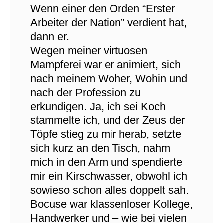
Wenn einer den Orden “Erster
Arbeiter der Nation” verdient hat,
dann er.
Wegen meiner virtuosen
Mampferei war er animiert, sich
nach meinem Woher, Wohin und
nach der Profession zu
erkundigen. Ja, ich sei Koch
stammelte ich, und der Zeus der
Töpfe stieg zu mir herab, setzte
sich kurz an den Tisch, nahm
mich in den Arm und spendierte
mir ein Kirschwasser, obwohl ich
sowieso schon alles doppelt sah.
Bocuse war klassenloser Kollege,
Handwerker und – wie bei vielen