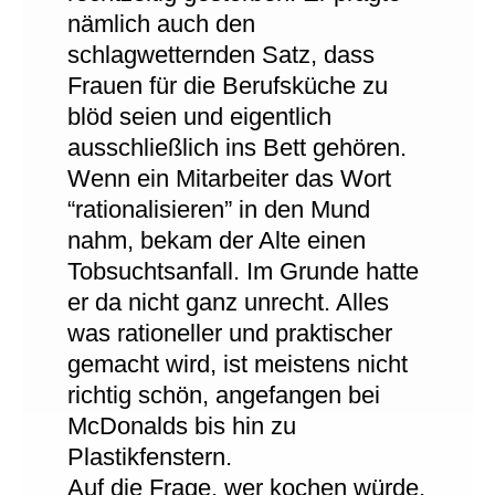
nämlich auch den
schlagwetternden Satz, dass
Frauen für die Berufsküche zu
blöd seien und eigentlich
ausschließlich ins Bett gehören.
Wenn ein Mitarbeiter das Wort
“rationalisieren” in den Mund
nahm, bekam der Alte einen
Tobsuchtsanfall. Im Grunde hatte
er da nicht ganz unrecht. Alles
was rationeller und praktischer
gemacht wird, ist meistens nicht
richtig schön, angefangen bei
McDonalds bis hin zu
Plastikfenstern.
Auf die Frage, wer kochen würde,