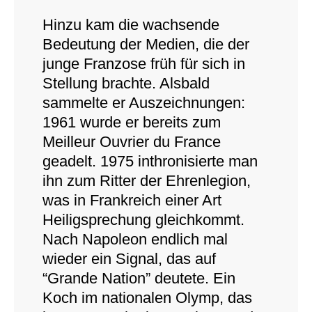
Hinzu kam die wachsende
Bedeutung der Medien, die der
junge Franzose früh für sich in
Stellung brachte. Alsbald
sammelte er Auszeichnungen:
1961 wurde er bereits zum
Meilleur Ouvrier du France
geadelt. 1975 inthronisierte man
ihn zum Ritter der Ehrenlegion,
was in Frankreich einer Art
Heiligsprechung gleichkommt.
Nach Napoleon endlich mal
wieder ein Signal, das auf
“Grande Nation” deutete. Ein
Koch im nationalen Olymp, das