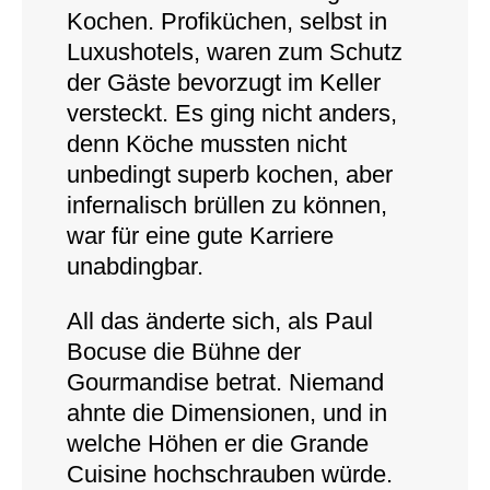
Kochen. Profiküchen, selbst in
Luxushotels, waren zum Schutz
der Gäste bevorzugt im Keller
versteckt. Es ging nicht anders,
denn Köche mussten nicht
unbedingt superb kochen, aber
infernalisch brüllen zu können,
war für eine gute Karriere
unabdingbar.
All das änderte sich, als Paul
Bocuse die Bühne der
Gourmandise betrat. Niemand
ahnte die Dimensionen, und in
welche Höhen er die Grande
Cuisine hochschrauben würde.