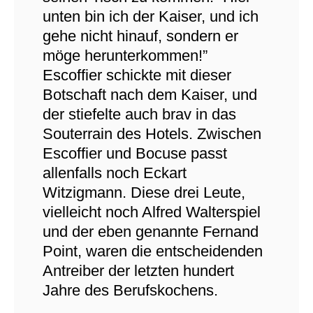
unten bin ich der Kaiser, und ich
gehe nicht hinauf, sondern er
möge herunterkommen!”
Escoffier schickte mit dieser
Botschaft nach dem Kaiser, und
der stiefelte auch brav in das
Souterrain des Hotels. Zwischen
Escoffier und Bocuse passt
allenfalls noch Eckart
Witzigmann. Diese drei Leute,
vielleicht noch Alfred Walterspiel
und der eben genannte Fernand
Point, waren die entscheidenden
Antreiber der letzten hundert
Jahre des Berufskochens.