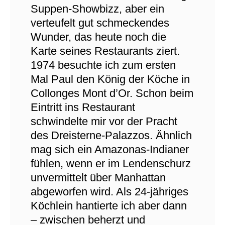
Suppen-Showbizz, aber ein
verteufelt gut schmeckendes
Wunder, das heute noch die
Karte seines Restaurants ziert.
1974 besuchte ich zum ersten
Mal Paul den König der Köche in
Collonges Mont d’Or. Schon beim
Eintritt ins Restaurant
schwindelte mir vor der Pracht
des Dreisterne-Palazzos. Ähnlich
mag sich ein Amazonas-Indianer
fühlen, wenn er im Lendenschurz
unvermittelt über Manhattan
abgeworfen wird. Als 24-jähriges
Köchlein hantierte ich aber dann
– zwischen beherzt und