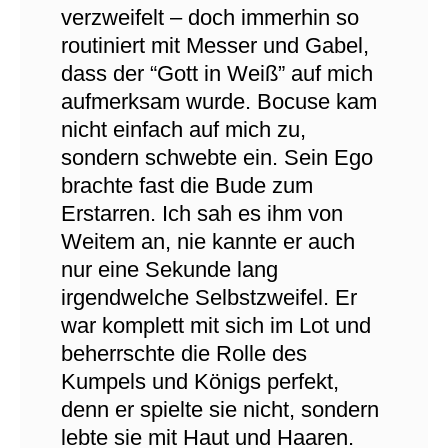
verzweifelt – doch immerhin so
routiniert mit Messer und Gabel,
dass der “Gott in Weiß” auf mich
aufmerksam wurde. Bocuse kam
nicht einfach auf mich zu,
sondern schwebte ein. Sein Ego
brachte fast die Bude zum
Erstarren. Ich sah es ihm von
Weitem an, nie kannte er auch
nur eine Sekunde lang
irgendwelche Selbstzweifel. Er
war komplett mit sich im Lot und
beherrschte die Rolle des
Kumpels und Königs perfekt,
denn er spielte sie nicht, sondern
lebte sie mit Haut und Haaren.