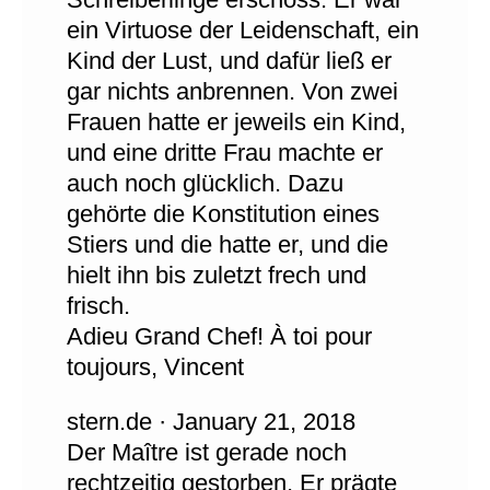
ein Virtuose der Leidenschaft, ein
Kind der Lust, und dafür ließ er
gar nichts anbrennen. Von zwei
Frauen hatte er jeweils ein Kind,
und eine dritte Frau machte er
auch noch glücklich. Dazu
gehörte die Konstitution eines
Stiers und die hatte er, und die
hielt ihn bis zuletzt frech und
frisch.
Adieu Grand Chef! À toi pour
toujours, Vincent
stern.de · January 21, 2018
Der Maître ist gerade noch
rechtzeitig gestorben. Er prägte