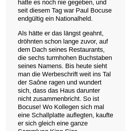
hatte es noch nie gegeben, und
seit diesem Tag war Paul Bocuse
endgültig ein Nationalheld.
Als hätte er das längst geahnt,
dröhnten schon lange zuvor, auf
dem Dach seines Restaurants,
die sechs turmhohen Buchstaben
seines Namens. Bis heute sieht
man die Werbeschrift weit ins Tal
der Saône ragen und wundert
sich, dass das Haus darunter
nicht zusammenbricht. So ist
Bocuse! Wo Kollegen sich mal
eine Schallplatte auflegten, kaufte
er sich gleich eine ganze