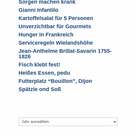
Sorgen machen krank
Gianni Infantilo
Kartoffelsalat für 5 Personen
Unverzichtbar für Gourmets
Hunger in Frankreich
Serviceregeln Wielandshöhe
Jean-Anthelme Brillat-Savarin 1755-
1826
Fisch klebt fest!
Heißes Essen, pedu
Futterplatz “Bouillon”, Dijon
Spätzle ond Soß
Archiv