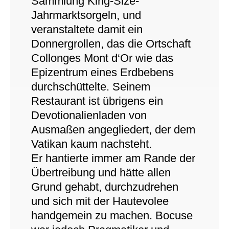
Sammlung King-Size-
Jahrmarktsorgeln, und
veranstaltete damit ein
Donnergrollen, das die Ortschaft
Collonges Mont d‘Or wie das
Epizentrum eines Erdbebens
durchschüttelte. Seinem
Restaurant ist übrigens ein
Devotionalienladen von
Ausmaßen angegliedert, der dem
Vatikan kaum nachsteht.
Er hantierte immer am Rande der
Übertreibung und hätte allen
Grund gehabt, durchzudrehen
und sich mit der Hautevolee
handgemein zu machen. Bocuse