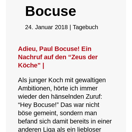
Bocuse
24. Januar 2018
|
Tagebuch
Adieu, Paul Bocuse! Ein
Nachruf auf den “Zeus der
Köche” |
Als junger Koch mit gewaltigen
Ambitionen, hörte ich immer
wieder den hänselnden Zuruf:
“Hey Bocuse!” Das war nicht
böse gemeint, sondern man
befand sich damit bereits in einer
anderen Liga als ein liebloser