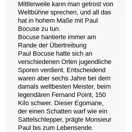
Mittlerweile kann man getrost von
Weltbühne sprechen, und all das
hat in hohem Maße mit Paul
Bocuse zu tun.
Bocuse hantierte immer am
Rande der Übertreibung
Paul Bocuse hatte sich an
verschiedenen Orten jugendliche
Sporen verdient. Entscheidend
waren aber sechs Jahre bei dem
damals weltbesten Meister, beim
legendären Fernand Point, 150
Kilo schwer. Dieser Egomane,
der einen Schatten warf wie ein
Sattelschlepper, prägte Monsieur
Paul bis zum Lebensende.