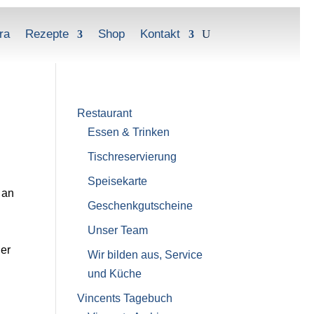
ra
Rezepte
Shop
Kontakt
Restaurant
Essen & Trinken
Tischreservierung
Speisekarte
 an
Geschenkgutscheine
Unser Team
er
Wir bilden aus, Service
und Küche
Vincents Tagebuch