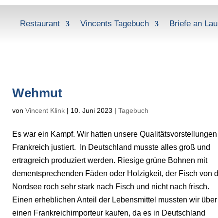
Restaurant
Vincents Tagebuch
Briefe an Lau
Wehmut
von
Vincent Klink
|
10. Juni 2023
|
Tagebuch
Es war ein Kampf. Wir hatten unsere Qualitätsvorstellungen
Frankreich justiert. In Deutschland musste alles groß und
ertragreich produziert werden. Riesige grüne Bohnen mit
dementsprechenden Fäden oder Holzigkeit, der Fisch von d
Nordsee roch sehr stark nach Fisch und nicht nach frisch.
Einen erheblichen Anteil der Lebensmittel mussten wir über
einen Frankreichimporteur kaufen, da es in Deutschland