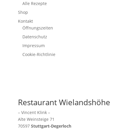
Alle Rezepte
Shop
Kontakt
Öffnungszeiten
Datenschutz
Impressum
Cookie-Richtlinie
Restaurant Wielandshöhe
– Vincent Klink –
Alte Weinsteige 71
70597
Stuttgart-Degerloch