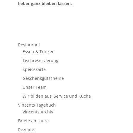
lieber ganz bleiben lassen.
Restaurant
Essen & Trinken
Tischreservierung
Speisekarte
Geschenkgutscheine
Unser Team
Wir bilden aus, Service und Küche
Vincents Tagebuch
Vincents Archiv
Briefe an Laura
Rezepte