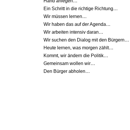
Hand anlegen…
Ein Schritt in die richtige Richtung…
Wir müssen lernen…
Wir haben das auf der Agenda…
Wir arbeiten intensiv daran…
Wir suchen den Dialog mit den Bürgern…
Heute lernen, was morgen zählt…
Kommt, wir ändern die Politik…
Gemeinsam wollen wir…
Den Bürger abholen…