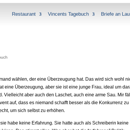
Restaurant
Vincents Tagebuch
Briefe an Lau
buch
mand wählen, der eine Überzeugung hat. Das wird sich wohl ni
at eine Überzeugung, aber sie ist eine junge Frau, ideal um dar
. Vielleicht aber auch den Laschet, auch eine arme Sau. Mir fäl
nt auf, dass es niemand schafft besser als die Konkurrenz zu
cht, um sich selbst zu erhöhen.
sie habe keine Erfahrung. Sie hatte auch als Schreiberin keine