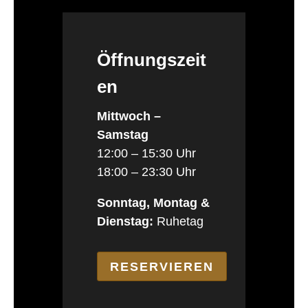
Öffnungszeit
en
Mittwoch –
Samstag
12:00 – 15:30 Uhr
18:00 – 23:30 Uhr
Sonntag, Montag &
Dienstag:
Ruhetag
RESERVIEREN