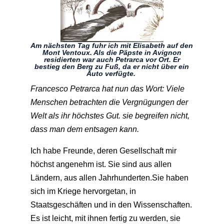
Am nächsten Tag fuhr ich mit Elisabeth auf den
Mont Ventoux. Als die Päpste in Avignon
residierten war auch Petrarca vor Ort. Er
bestieg den Berg zu Fuß, da er nicht über ein
Auto verfügte.
Francesco Petrarca hat nun das Wort: Viele
Menschen betrachten die Vergnügungen der
Welt als ihr höchstes Gut. sie begreifen nicht,
dass man dem entsagen kann.
Ich habe Freunde, deren Gesellschaft mir
höchst angenehm ist. Sie sind aus allen
Ländern, aus allen Jahrhunderten.Sie haben
sich im Kriege hervorgetan, in
Staatsgeschäften und in den Wissenschaften.
Es ist leicht, mit ihnen fertig zu werden, sie