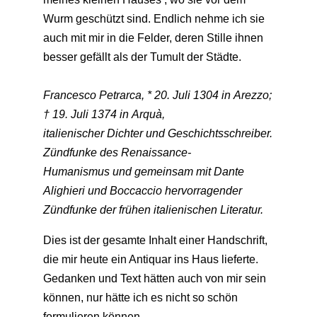
Wurm geschützt sind. Endlich nehme ich sie
auch mit mir in die Felder, deren Stille ihnen
besser gefällt als der Tumult der Städte.
Francesco Petrarca, * 20. Juli 1304 in Arezzo;
† 19. Juli 1374 in Arquà,
italienischer Dichter und Geschichtsschreiber.
Zündfunke des Renaissance-
Humanismus und gemeinsam mit Dante
Alighieri und Boccaccio hervorragender
Zündfunke der frühen italienischen Literatur.
Dies ist der gesamte Inhalt einer Handschrift,
die mir heute ein Antiquar ins Haus lieferte.
Gedanken und Text hätten auch von mir sein
können, nur hätte ich es nicht so schön
formulieren können.