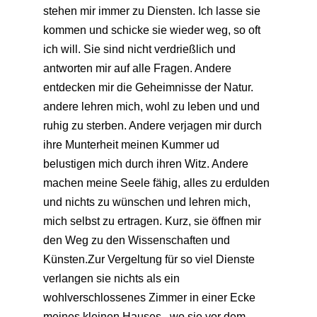
stehen mir immer zu Diensten. Ich lasse sie
kommen und schicke sie wieder weg, so oft
ich will. Sie sind nicht verdrießlich und
antworten mir auf alle Fragen. Andere
entdecken mir die Geheimnisse der Natur.
andere lehren mich, wohl zu leben und und
ruhig zu sterben. Andere verjagen mir durch
ihre Munterheit meinen Kummer ud
belustigen mich durch ihren Witz. Andere
machen meine Seele fähig, alles zu erdulden
und nichts zu wünschen und lehren mich,
mich selbst zu ertragen. Kurz, sie öffnen mir
den Weg zu den Wissenschaften und
Künsten.Zur Vergeltung für so viel Dienste
verlangen sie nichts als ein
wohlverschlossenes Zimmer in einer Ecke
meines kleinen Hauses , wo sie vor dem