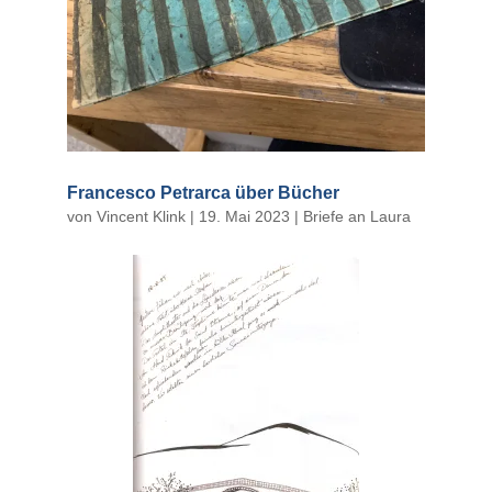
Francesco Petrarca über Bücher
von
Vincent Klink
|
19. Mai 2023
|
Briefe an Laura