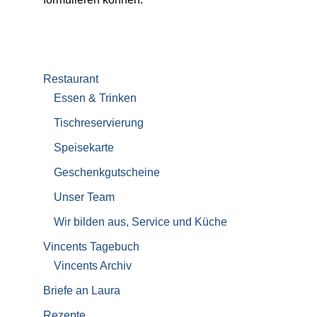
Restaurant
Essen & Trinken
Tischreservierung
Speisekarte
Geschenkgutscheine
Unser Team
Wir bilden aus, Service und Küche
Vincents Tagebuch
Vincents Archiv
Briefe an Laura
Rezepte